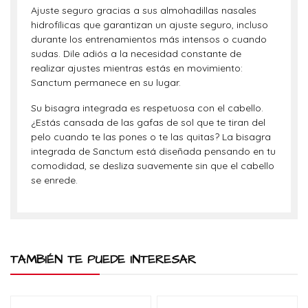
Ajuste seguro gracias a sus almohadillas nasales
hidrofílicas que garantizan un ajuste seguro, incluso
durante los entrenamientos más intensos o cuando
sudas. Dile adiós a la necesidad constante de
realizar ajustes mientras estás en movimiento:
Sanctum permanece en su lugar.
Su bisagra integrada es respetuosa con el cabello.
¿Estás cansada de las gafas de sol que te tiran del
pelo cuando te las pones o te las quitas? La bisagra
integrada de Sanctum está diseñada pensando en tu
comodidad, se desliza suavemente sin que el cabello
se enrede.
TAMBIÉN TE PUEDE INTERESAR