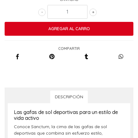
-
+
COMPARTIR
DESCRIPCIÓN
Las gafas de sol deportivas para un estilo de
vida activo
Conoce Sanctum, la cima de las gafas de sol
deportivas que combina sin esfuerzo estilo,