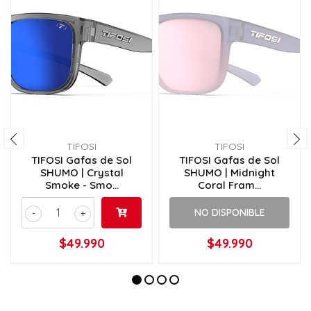
TIFOSI
TIFOSI
TIFOSI Gafas de Sol
TIFOSI Gafas de Sol
SHUMO | Crystal
SHUMO | Midnight
Smoke - Smo...
Coral Fram...
NO DISPONIBLE
-
+
$49.990
$49.990