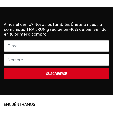
Amas el cerro? Nosotros también. Únete a nuestra
comunidad TRAILRUN y recibe un -10% de bienvenida
en tu primera compra.
SUSCRIBIRSE
ENCUÉNTRANOS