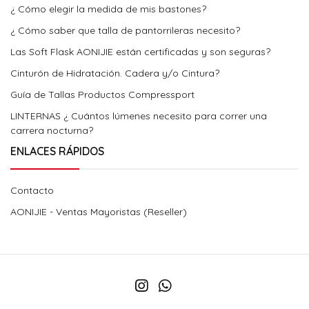
¿ Cómo elegir la medida de mis bastones?
¿ Cómo saber que talla de pantorrileras necesito?
Las Soft Flask AONIJIE están certificadas y son seguras?
Cinturón de Hidratación. Cadera y/o Cintura?
Guía de Tallas Productos Compressport
LINTERNAS ¿ Cuántos lúmenes necesito para correr una
carrera nocturna?
ENLACES RÁPIDOS
Contacto
AONIJIE - Ventas Mayoristas (Reseller)