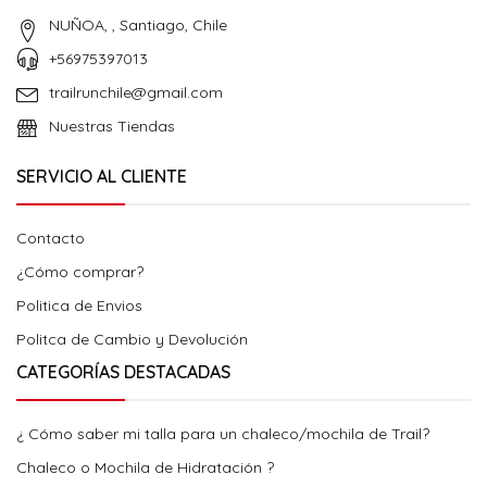
NUÑOA, , Santiago, Chile
+56975397013
trailrunchile@gmail.com
Nuestras Tiendas
SERVICIO AL CLIENTE
Contacto
¿Cómo comprar?
Politica de Envios
Politca de Cambio y Devolución
CATEGORÍAS DESTACADAS
¿ Cómo saber mi talla para un chaleco/mochila de Trail?
Chaleco o Mochila de Hidratación ?