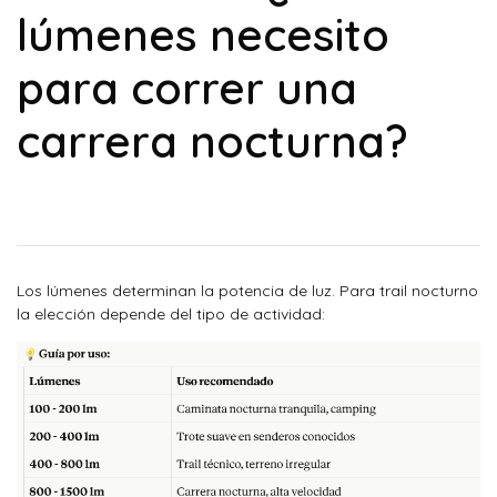
lúmenes necesito
para correr una
carrera nocturna?
Los lúmenes determinan la potencia de luz. Para trail nocturno
la elección depende del tipo de actividad: