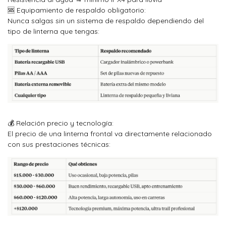
🆘 Equipamiento de respaldo obligatorio:
Nunca salgas sin un sistema de respaldo dependiendo del
tipo de linterna que tengas:
💰 Relación precio y tecnología:
El precio de una linterna frontal va directamente relacionado
con sus prestaciones técnicas: