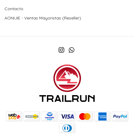
Contacto
AONIJIE - Ventas Mayoristas (Reseller)