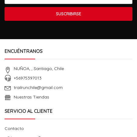
SUSCRIBIRSE
ENCUÉNTRANOS
NUÑOA, , Santiago, Chile
+56975397013
trailrunchile@gmail.com
Nuestras Tiendas
SERVICIO AL CLIENTE
Contacto