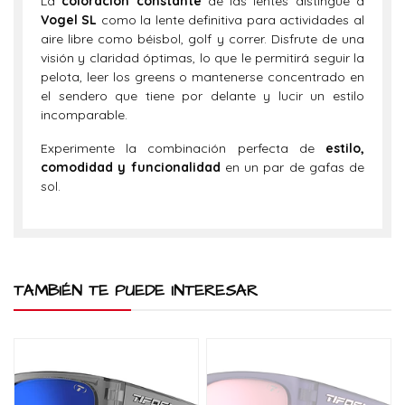
La
coloración constante
de las lentes distingue a
Vogel SL
como la lente definitiva para actividades al
aire libre como béisbol, golf y correr. Disfrute de una
visión y claridad óptimas, lo que le permitirá seguir la
pelota, leer los greens o mantenerse concentrado en
el sendero que tiene por delante y lucir un estilo
incomparable.
Experimente la combinación perfecta de
estilo,
comodidad y funcionalidad
en un par de gafas de
sol.
TAMBIÉN TE PUEDE INTERESAR