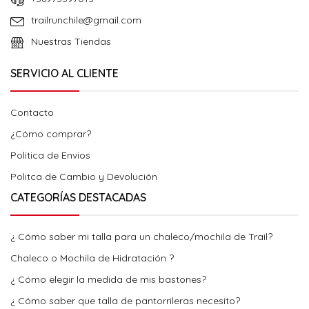
trailrunchile@gmail.com
Nuestras Tiendas
SERVICIO AL CLIENTE
Contacto
¿Cómo comprar?
Politica de Envios
Politca de Cambio y Devolución
CATEGORÍAS DESTACADAS
¿ Cómo saber mi talla para un chaleco/mochila de Trail?
Chaleco o Mochila de Hidratación ?
¿ Cómo elegir la medida de mis bastones?
¿ Cómo saber que talla de pantorrileras necesito?