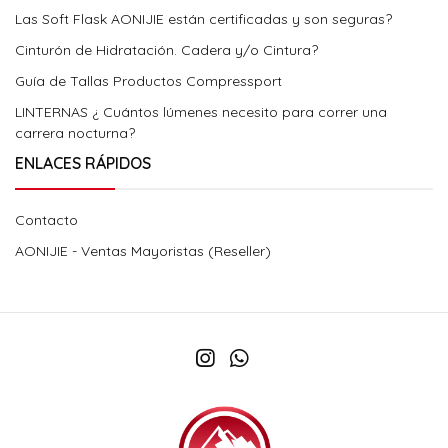
Las Soft Flask AONIJIE están certificadas y son seguras?
Cinturón de Hidratación. Cadera y/o Cintura?
Guía de Tallas Productos Compressport
LINTERNAS ¿ Cuántos lúmenes necesito para correr una
carrera nocturna?
ENLACES RÁPIDOS
Contacto
AONIJIE - Ventas Mayoristas (Reseller)