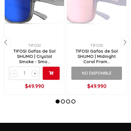
TIFOSI
TIFOSI
TIFOSI Gafas de Sol
TIFOSI Gafas de Sol
SHUMO | Crystal
SHUMO | Midnight
Smoke - Smo...
Coral Fram...
NO DISPONIBLE
-
+
$49.990
$49.990