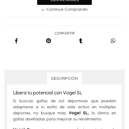
← Continue Comprando
COMPARTIR
DESCRIPCIÓN
Libera tu potencial con Vogel SL
Si buscas gafas de sol deportivas que puedan
adaptarse a tu estilo de vida activo en múltiples
deportes, no busque más,
Vogel SL,
lo último en
gafas diseñadas para mejorar su rendimiento.