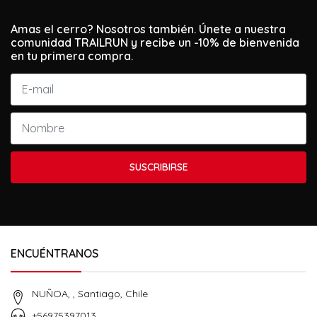
Amas el cerro? Nosotros también. Únete a nuestra
comunidad TRAILRUN y recibe un -10% de bienvenida
en tu primera compra.
SUSCRIBIRSE
ENCUÉNTRANOS
NUÑOA, , Santiago, Chile
+56975397013