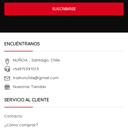
SUSCRIBIRSE
ENCUÉNTRANOS
NUÑOA, , Santiago, Chile
+56975397013
trailrunchile@gmail.com
Nuestras Tiendas
SERVICIO AL CLIENTE
Contacto
¿Cómo comprar?