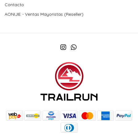
Contacto
AONIJIE - Ventas Mayoristas (Reseller)