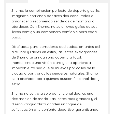
Shumo, la combinación perfecta de deporte y estilo.
Imagínate corriendo por avenidas concurridas al
amanecer o recorriendo senderos de montaña al
atardecer. Con Shumo, no solo llevas gafas de sol;
llevas contigo un compañero confiable para cada
paso.
Diseñadas para corredores dedicados, amantes del
aire libre y líderes en estilo, las lentes extragrandes
de Shumo te brindan una cobertura total,
manteniendo una visión clara y una apariencia
impecable. Ya sea que te muevas por calles de la
ciudad o por tranquilos senderos naturales, Shumo
está diseñada para quienes buscan funcionalidad y
estilo.
Shumo no se trata solo de funcionalidad; es una
declaración de moda. Las lentes más grandes y el
diseño vanguardista añaden un toque de
sofisticación a tu conjunto deportivo, garantizando