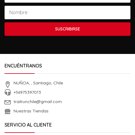
SUSCRIBIRSE
ENCUÉNTRANOS
NUÑOA, , Santiago, Chile
+56975397013
trailrunchile@gmail.com
Nuestras Tiendas
SERVICIO AL CLIENTE