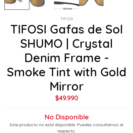
TIFOSI
TIFOSI Gafas de Sol
SHUMO | Crystal
Denim Frame -
Smoke Tint with Gold
Mirror
$49.990
No Disponible
Este producto no está disponible. Puedes consultarnos al
respecto.