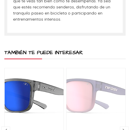
que te veas tan bien como te desempeñas. Ya sea
que estés recorriendo senderos, disfrutando de un
tranquilo paseo en bicicleta o participando en
entrenamientos intensos.
TAMBIÉN TE PUEDE INTERESAR