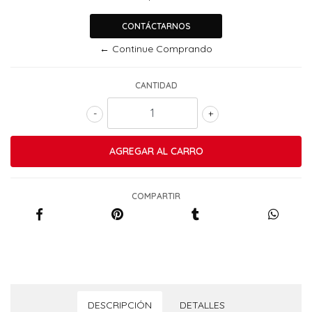
CONTÁCTARNOS
← Continue Comprando
CANTIDAD
-
+
COMPARTIR
DESCRIPCIÓN
DETALLES