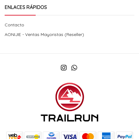
ENLACES RÁPIDOS
Contacto
AONIJIE - Ventas Mayoristas (Reseller)