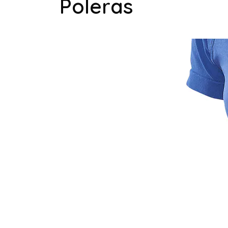
Poleras