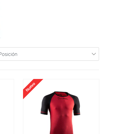
Nuevo