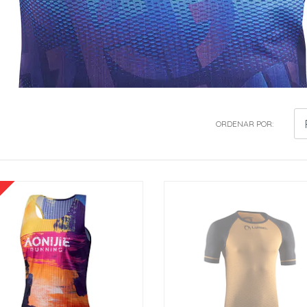
ORDENAR POR: