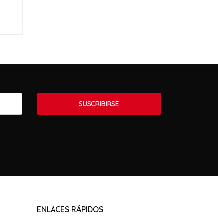
SUSCRIBIRSE
ENLACES RÁPIDOS