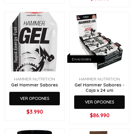
Envio Gratis
HAMMER NUTRITION
HAMMER NUTRITION
Gel Hammer Sabores
Gel Hammer Sabores -
Caja x 24 uni
VER OPCIONES
VER OPCIONES
$3.990
$86.990