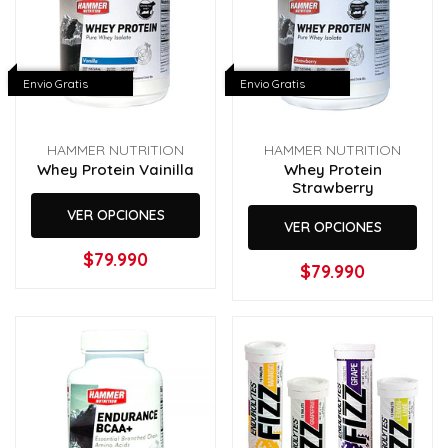
Envio Gratis
Envio Gratis
HAMMER NUTRITION
HAMMER NUTRITION
Whey Protein Vainilla
Whey Protein
Strawberry
VER OPCIONES
VER OPCIONES
$79.990
$79.990