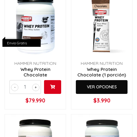
Envio Gratis
HAMMER NUTRITION
HAMMER NUTRITION
Whey Protein
Whey Protein
Chocolate
Chocolate (1 porción)
VER OPCIONES
-
+
$79.990
$3.990