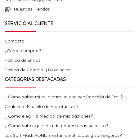
Nuestras Tiendas
SERVICIO AL CLIENTE
Contacto
¿Cómo comprar?
Politica de Envios
Politca de Cambio y Devolución
CATEGORÍAS DESTACADAS
¿ Cómo saber mi talla para un chaleco/mochila de Trail?
Chaleco o Mochila de Hidratación ?
¿ Cómo elegir la medida de mis bastones?
¿ Cómo saber que talla de pantorrileras necesito?
Las Soft Flask AONIJIE están certificadas y son seguras?