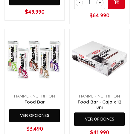
-
+
$49.990
$64.990
HAMMER NUTRITION
HAMMER NUTRITION
Food Bar
Food Bar - Caja x 12
uni
VER OPCIONES
VER OPCIONES
$3.490
$41.990