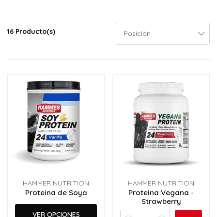
16 Producto(s)
HAMMER NUTRITION
HAMMER NUTRITION
Proteina de Soya
Proteina Vegana -
Strawberry
VER OPCIONES