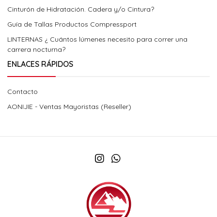
Cinturón de Hidratación. Cadera y/o Cintura?
Guía de Tallas Productos Compressport
LINTERNAS ¿ Cuántos lúmenes necesito para correr una
carrera nocturna?
ENLACES RÁPIDOS
Contacto
AONIJIE - Ventas Mayoristas (Reseller)