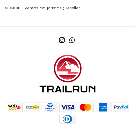
AONIJIE - Ventas Mayoristas (Reseller)