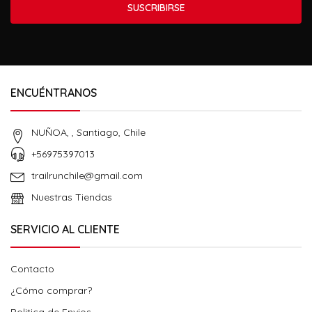
SUSCRIBIRSE
ENCUÉNTRANOS
NUÑOA, , Santiago, Chile
+56975397013
trailrunchile@gmail.com
Nuestras Tiendas
SERVICIO AL CLIENTE
Contacto
¿Cómo comprar?