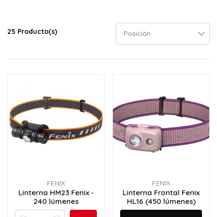
25 Producto(s)
FENIX
FENIX
Linterna HM23 Fenix -
Linterna Frontal Fenix
240 lúmenes
HL16 (450 lúmenes)