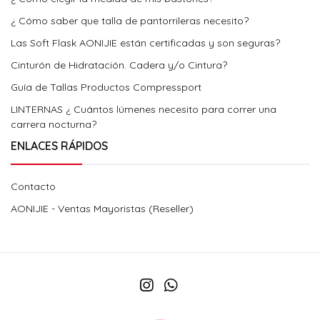
¿ Cómo saber que talla de pantorrileras necesito?
Las Soft Flask AONIJIE están certificadas y son seguras?
Cinturón de Hidratación. Cadera y/o Cintura?
Guía de Tallas Productos Compressport
LINTERNAS ¿ Cuántos lúmenes necesito para correr una
carrera nocturna?
ENLACES RÁPIDOS
Contacto
AONIJIE - Ventas Mayoristas (Reseller)