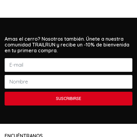
Amas el cerro? Nosotros también. Únete a nuestra
comunidad TRAILRUN y recibe un -10% de bienvenida
en tu primera compra.
SUSCRIBIRSE
ENCUÉNTRANOS