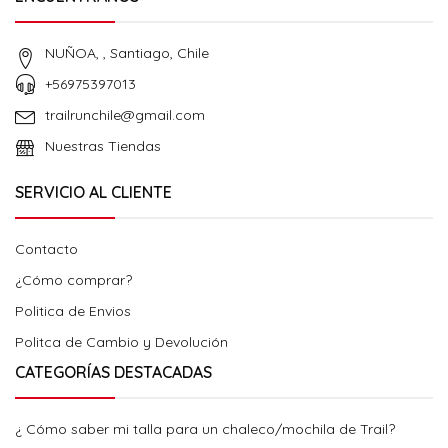
NUÑOA, , Santiago, Chile
+56975397013
trailrunchile@gmail.com
Nuestras Tiendas
SERVICIO AL CLIENTE
Contacto
¿Cómo comprar?
Politica de Envios
Politca de Cambio y Devolución
CATEGORÍAS DESTACADAS
¿ Cómo saber mi talla para un chaleco/mochila de Trail?