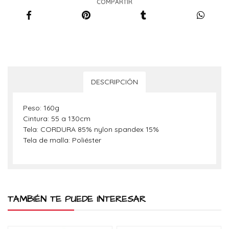
COMPARTIR
DESCRIPCIÓN
Peso: 160g
Cintura: 55 a 130cm
Tela: CORDURA 85% nylon spandex 15%
Tela de malla: Poliéster
TAMBIÉN TE PUEDE INTERESAR