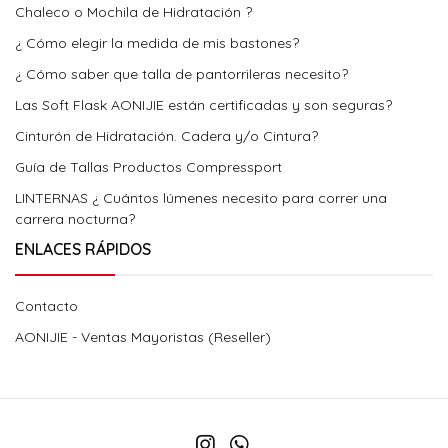
Chaleco o Mochila de Hidratación ?
¿ Cómo elegir la medida de mis bastones?
¿ Cómo saber que talla de pantorrileras necesito?
Las Soft Flask AONIJIE están certificadas y son seguras?
Cinturón de Hidratación. Cadera y/o Cintura?
Guía de Tallas Productos Compressport
LINTERNAS ¿ Cuántos lúmenes necesito para correr una
carrera nocturna?
ENLACES RÁPIDOS
Contacto
AONIJIE - Ventas Mayoristas (Reseller)