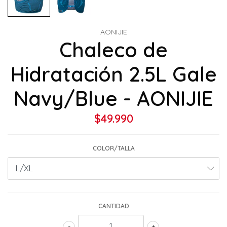
AONIJIE
Chaleco de
Hidratación 2.5L Gale
Navy/Blue - AONIJIE
$49.990
COLOR/TALLA
CANTIDAD
-
+