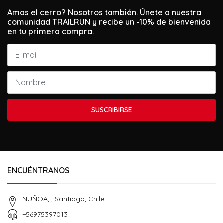
Amas el cerro? Nosotros también. Únete a nuestra
comunidad TRAILRUN y recibe un -10% de bienvenida
en tu primera compra.
SUSCRIBIRSE
ENCUÉNTRANOS
NUÑOA, , Santiago, Chile
+56975397013