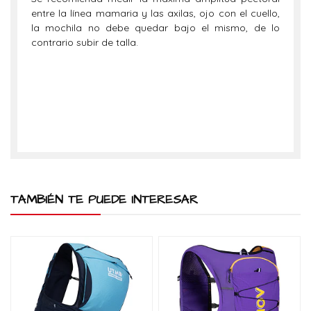
entre la línea mamaria y las axilas, ojo con el cuello,
la mochila no debe quedar bajo el mismo, de lo
contrario subir de talla.
TAMBIÉN TE PUEDE INTERESAR