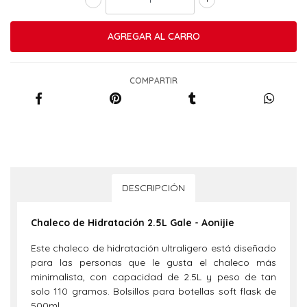
COMPARTIR
DESCRIPCIÓN
Chaleco de Hidratación 2.5L Gale - Aonijie
Este chaleco de hidratación ultraligero está diseñado
para las personas que le gusta el chaleco más
minimalista, con capacidad de 2.5L y peso de tan
solo 110 gramos. Bolsillos para botellas soft flask de
500ml.