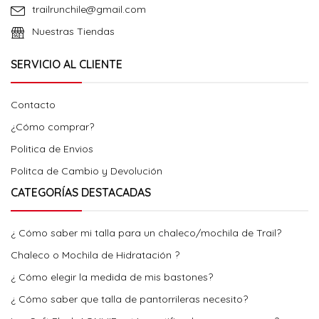
trailrunchile@gmail.com
Nuestras Tiendas
SERVICIO AL CLIENTE
Contacto
¿Cómo comprar?
Politica de Envios
Politca de Cambio y Devolución
CATEGORÍAS DESTACADAS
¿ Cómo saber mi talla para un chaleco/mochila de Trail?
Chaleco o Mochila de Hidratación ?
¿ Cómo elegir la medida de mis bastones?
¿ Cómo saber que talla de pantorrileras necesito?