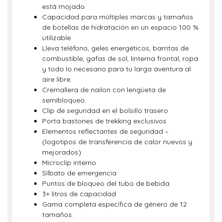
está mojado.
Capacidad para múltiples marcas y tamaños
de botellas de hidratación en un espacio 100 %
utilizable
Lleva teléfono, geles energéticos, barritas de
combustible, gafas de sol, linterna frontal, ropa
y todo lo necesario para tu larga aventura al
aire libre.
Cremallera de nailon con lengüeta de
semibloqueo.
Clip de seguridad en el bolsillo trasero
Porta bastones de trekking exclusivos
Elementos reflectantes de seguridad –
(logotipos de transferencia de calor nuevos y
mejorados)
Microclip interno
Silbato de emergencia
Puntos de bloqueo del tubo de bebida
3+ litros de capacidad
Gama completa específica de género de 12
tamaños.