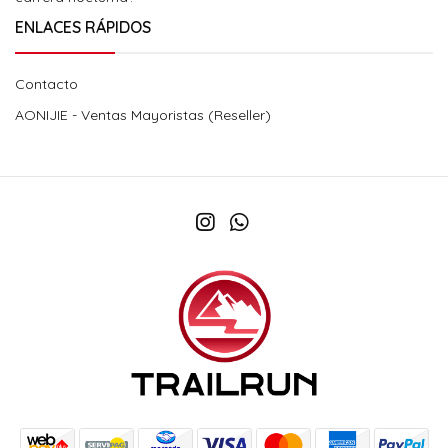
ENLACES RÁPIDOS
Contacto
AONIJIE - Ventas Mayoristas (Reseller)