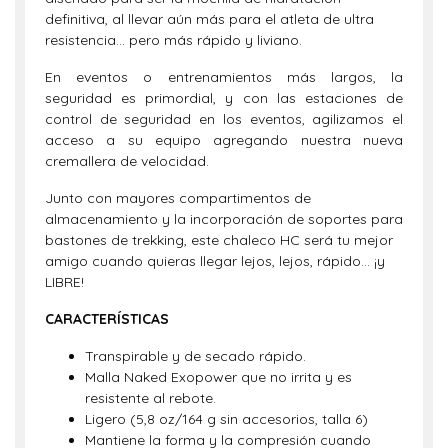
definitiva, al llevar aún más para el atleta de ultra
resistencia… pero más rápido y liviano.
En eventos o entrenamientos más largos, la
seguridad es primordial, y con las estaciones de
control de seguridad en los eventos, agilizamos el
acceso a su equipo agregando nuestra nueva
cremallera de velocidad.
Junto con mayores compartimentos de
almacenamiento y la incorporación de soportes para
bastones de trekking, este chaleco HC será tu mejor
amigo cuando quieras llegar lejos, lejos, rápido… ¡y
LIBRE!
CARACTERÍSTICAS
Transpirable y de secado rápido.
Malla Naked Exopower que no irrita y es
resistente al rebote.
Ligero (5,8 oz/164 g sin accesorios, talla 6)
Mantiene la forma y la compresión cuando