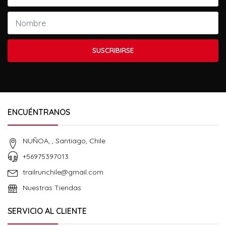
SUSCRIBIRSE
ENCUÉNTRANOS
NUÑOA, , Santiago, Chile
+56975397013
trailrunchile@gmail.com
Nuestras Tiendas
SERVICIO AL CLIENTE