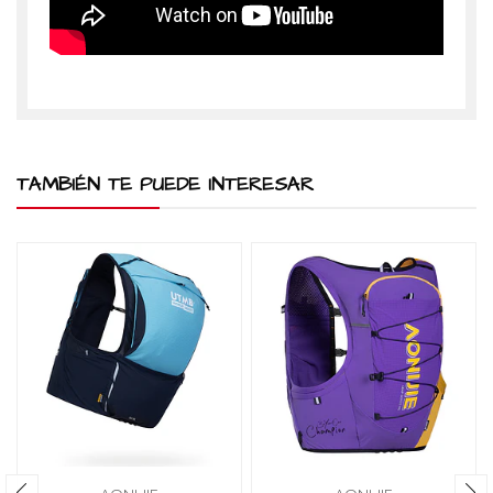
TAMBIÉN TE PUEDE INTERESAR