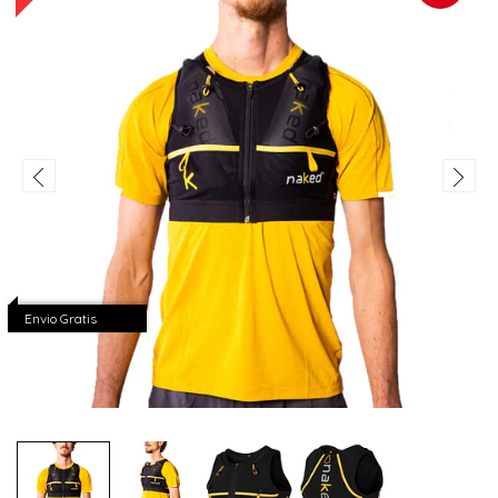
Envio Gratis