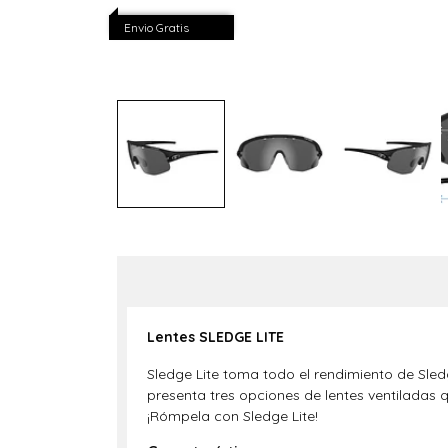
Envio Gratis
Lentes SLEDGE LITE
Sledge Lite toma todo el rendimiento de Sle
presenta tres opciones de lentes ventiladas 
¡Rómpela con Sledge Lite!