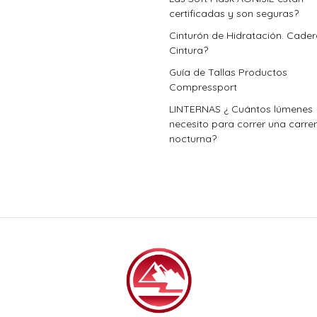
certificadas y son seguras?
Cinturón de Hidratación. Cade
Cintura?
Guía de Tallas Productos
Compressport
LINTERNAS ¿ Cuántos lúmenes
necesito para correr una carre
nocturna?