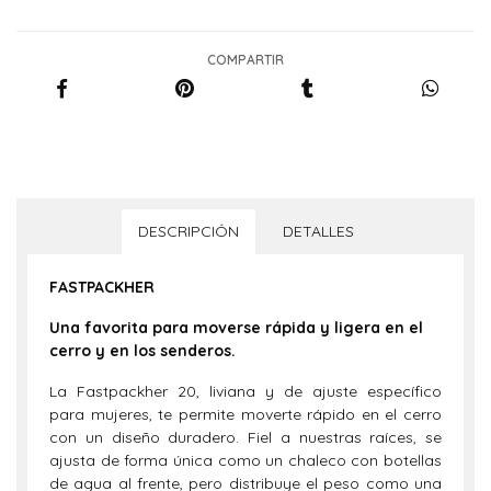
COMPARTIR
DESCRIPCIÓN
DETALLES
FASTPACKHER
Una favorita para moverse rápida y ligera en el
cerro y en los senderos.
La Fastpackher 20, liviana y de ajuste específico
para mujeres, te permite moverte rápido en el cerro
con un diseño duradero. Fiel a nuestras raíces, se
ajusta de forma única como un chaleco con botellas
de agua al frente, pero distribuye el peso como una