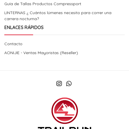
Guía de Tallas Productos Compressport
LINTERNAS ¿ Cuántos lúmenes necesito para correr una
carrera nocturna?
ENLACES RÁPIDOS
Contacto
AONIJIE - Ventas Mayoristas (Reseller)