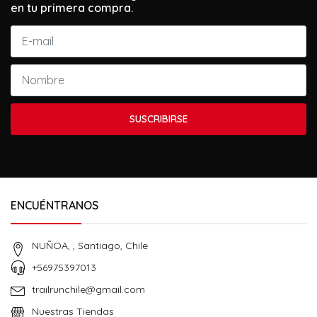
en tu primera compra.
SUSCRIBIRSE
ENCUÉNTRANOS
NUÑOA, , Santiago, Chile
+56975397013
trailrunchile@gmail.com
Nuestras Tiendas