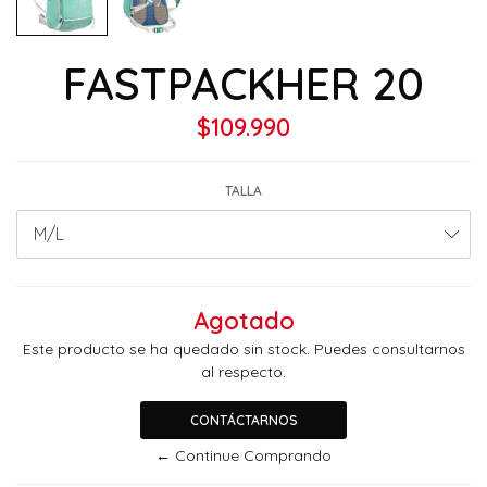
FASTPACKHER 20
$109.990
TALLA
Agotado
Este producto se ha quedado sin stock. Puedes consultarnos
al respecto.
CONTÁCTARNOS
← Continue Comprando