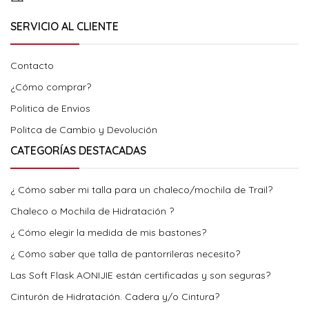
SERVICIO AL CLIENTE
Contacto
¿Cómo comprar?
Politica de Envios
Politca de Cambio y Devolución
CATEGORÍAS DESTACADAS
¿ Cómo saber mi talla para un chaleco/mochila de Trail?
Chaleco o Mochila de Hidratación ?
¿ Cómo elegir la medida de mis bastones?
¿ Cómo saber que talla de pantorrileras necesito?
Las Soft Flask AONIJIE están certificadas y son seguras?
Cinturón de Hidratación. Cadera y/o Cintura?