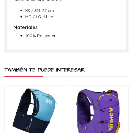
XS / SM: 37 cm
MD / LG: 41 cm
Materiales
100% Polyester
TAMBIÉN TE PUEDE INTERESAR