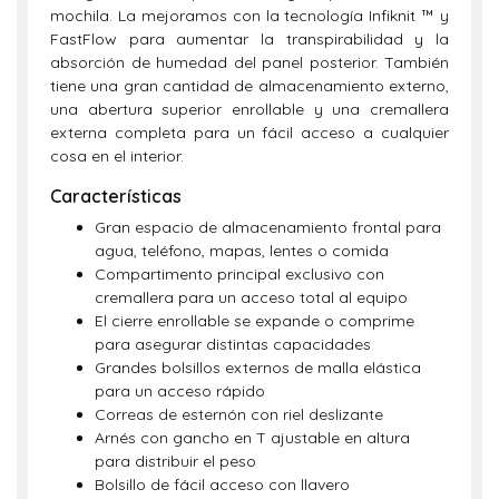
mochila. La mejoramos con la tecnología Infiknit ™ y
FastFlow para aumentar la transpirabilidad y la
absorción de humedad del panel posterior. También
tiene una gran cantidad de almacenamiento externo,
una abertura superior enrollable y una cremallera
externa completa para un fácil acceso a cualquier
cosa en el interior.
Características
Gran espacio de almacenamiento frontal para
agua, teléfono, mapas, lentes o comida
Compartimento principal exclusivo con
cremallera para un acceso total al equipo
El cierre enrollable se expande o comprime
para asegurar distintas capacidades
Grandes bolsillos externos de malla elástica
para un acceso rápido
Correas de esternón con riel deslizante
Arnés con gancho en T ajustable en altura
para distribuir el peso
Bolsillo de fácil acceso con llavero