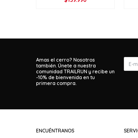
VER OPCIONES
Amas el cerro? Nosotros
también. Únete a nuestra
comunidad TRAILRUN y recibe un
-10% de bienvenida en tu
primera compra.
ENCUÉNTRANOS
SERVI