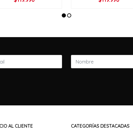
VER OPCIONES
VER OPCIONES
CIO AL CLIENTE
CATEGORÍAS DESTACADAS