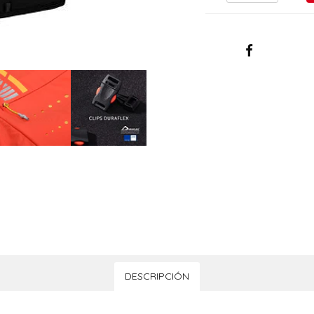
DESCRIPCIÓN