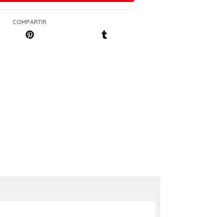
COMPARTIR