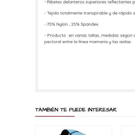
- Ribetes delanteros superiores reflectantes p
- Tejido totalmente transpirable y de rápido
- 75% Nylon , 25% Spandex.
- Producto en varias tallas, medidas según
pectoral entre la línea mamaria y las axilas.
TAMBIÉN TE PUEDE INTERESAR