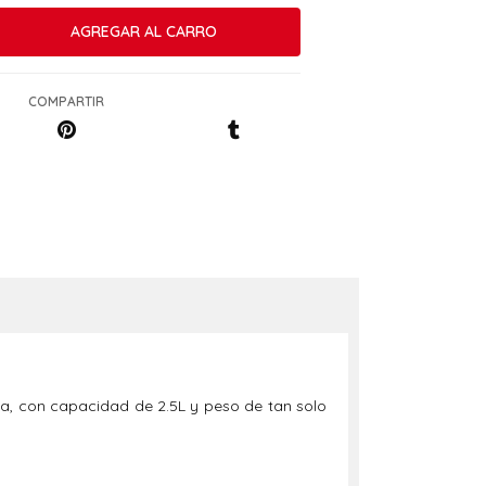
COMPARTIR
ta, con capacidad de 2.5L y peso de tan solo