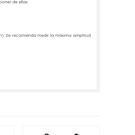
poner de ellas.
cm). Se recomienda medir la máxima amplitud