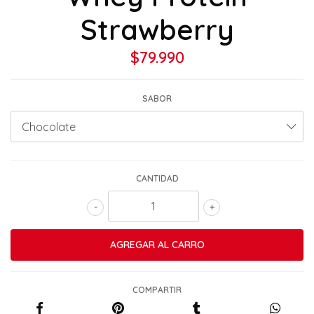
Strawberry
$79.990
SABOR
CANTIDAD
-
+
COMPARTIR