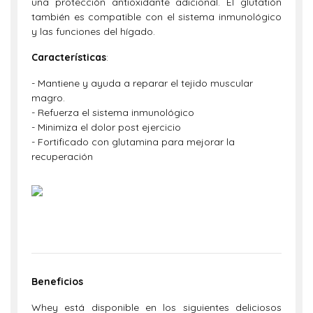
una protección antioxidante adicional. El glutatión
también es compatible con el sistema inmunológico
y las funciones del hígado.
Características
:
- Mantiene y ayuda a reparar el tejido muscular
magro.
- Refuerza el sistema inmunológico
- Minimiza el dolor post ejercicio
- Fortificado con glutamina para mejorar la
recuperación
Beneficios
Whey está disponible en los siguientes deliciosos