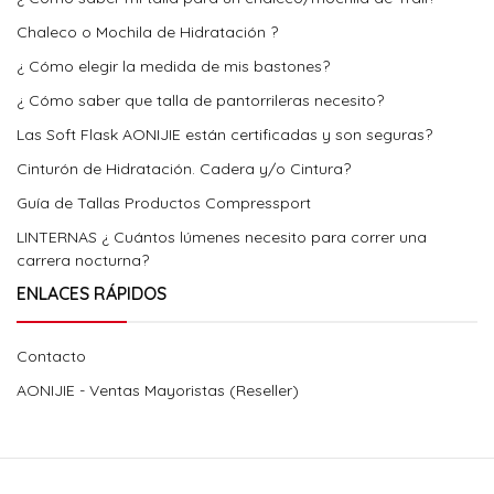
Chaleco o Mochila de Hidratación ?
¿ Cómo elegir la medida de mis bastones?
¿ Cómo saber que talla de pantorrileras necesito?
Las Soft Flask AONIJIE están certificadas y son seguras?
Cinturón de Hidratación. Cadera y/o Cintura?
Guía de Tallas Productos Compressport
LINTERNAS ¿ Cuántos lúmenes necesito para correr una
carrera nocturna?
ENLACES RÁPIDOS
Contacto
AONIJIE - Ventas Mayoristas (Reseller)