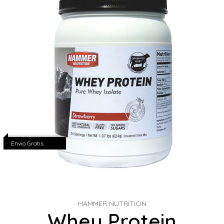
Envio Gratis
HAMMER NUTRITION
Whey Protein