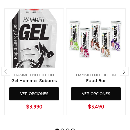
HAMMER NUTRITION
HAMMER NUTRITION
Gel Hammer Sabores
Food Bar
VER OPCIONES
VER OPCIONES
$3.990
$3.490