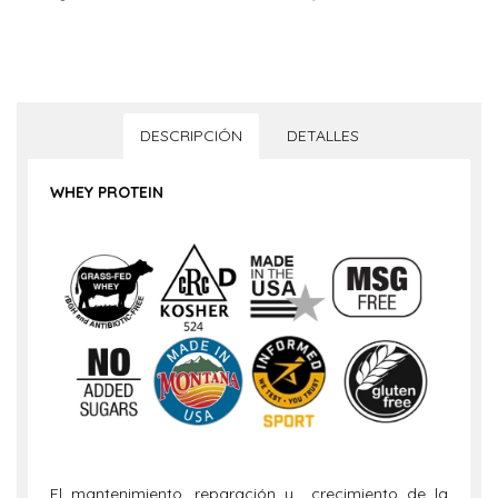
DESCRIPCIÓN
DETALLES
WHEY PROTEIN
El mantenimiento, reparación y crecimiento de la