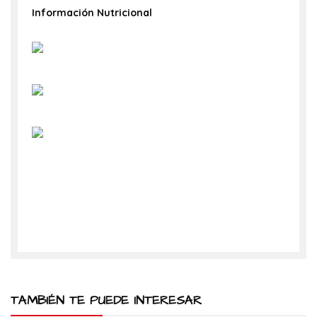
Información Nutricional
TAMBIÉN TE PUEDE INTERESAR