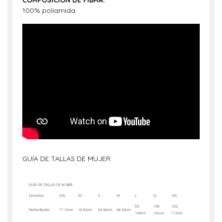
100% poliamida
GUÍA DE TALLAS DE MUJER