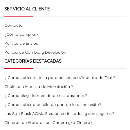
SERVICIO AL CLIENTE
Contacto
¿Cómo comprar?
Politica de Envios
Politca de Cambio y Devolución
CATEGORÍAS DESTACADAS
¿ Cómo saber mi talla para un chaleco/mochila de Trail?
Chaleco o Mochila de Hidratación ?
¿ Cómo elegir la medida de mis bastones?
¿ Cómo saber que talla de pantorrileras necesito?
Las Soft Flask AONIJIE están certificadas y son seguras?
Cinturón de Hidratación. Cadera y/o Cintura?