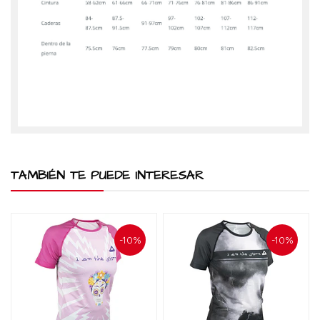
TAMBIÉN TE PUEDE INTERESAR
-10%
-10%