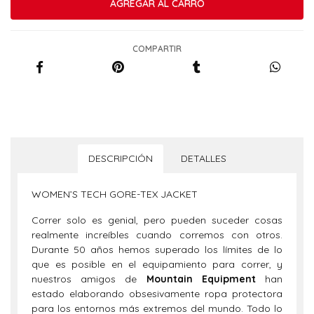
COMPARTIR
DESCRIPCIÓN
DETALLES
WOMEN’S TECH GORE-TEX JACKET
Correr solo es genial, pero pueden suceder cosas
realmente increíbles cuando corremos con otros.
Durante 50 años hemos superado los límites de lo
que es posible en el equipamiento para correr, y
nuestros amigos de
Mountain Equipment
han
estado elaborando obsesivamente ropa protectora
para los entornos más extremos del mundo. Todo lo