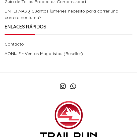
Guía de Tallas Productos Compressport
LINTERNAS ¿ Cuántos lúmenes necesito para correr una
carrera nocturna?
ENLACES RÁPIDOS
Contacto
AONIJIE - Ventas Mayoristas (Reseller)