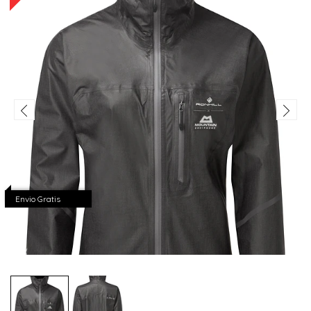
Envio Gratis