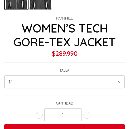
RONHILL
WOMEN’S TECH
GORE-TEX JACKET
$289.990
TALLA
CANTIDAD
-
+