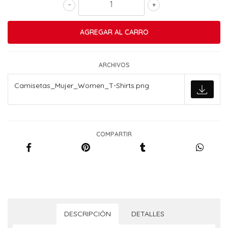
-
+
ARCHIVOS
Camisetas_Mujer_Women_T-Shirts.png
COMPARTIR
DESCRIPCIÓN
DETALLES