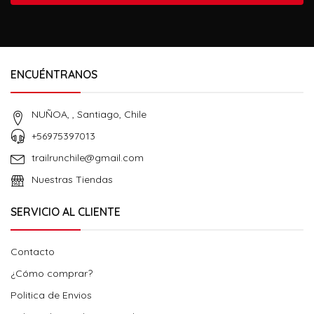
ENCUÉNTRANOS
NUÑOA, , Santiago, Chile
+56975397013
trailrunchile@gmail.com
Nuestras Tiendas
SERVICIO AL CLIENTE
Contacto
¿Cómo comprar?
Politica de Envios