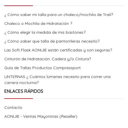
¿ Cómo saber mi talla para un chaleco/mochila de Trail?
Chaleco o Mochila de Hidratación ?
¿ Cómo elegir la medida de mis bastones?
¿ Cómo saber que talla de pantorrileras necesito?
Las Soft Flask AONIJIE están certificadas y son seguras?
Cinturón de Hidratación. Cadera y/o Cintura?
Guía de Tallas Productos Compressport
LINTERNAS ¿ Cuántos lúmenes necesito para correr una
carrera nocturna?
ENLACES RÁPIDOS
Contacto
AONIJIE - Ventas Mayoristas (Reseller)