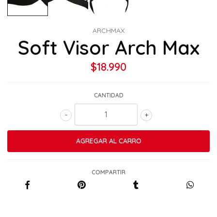
ARCHMAX
Soft Visor Arch Max
$18.990
CANTIDAD
-
+
COMPARTIR