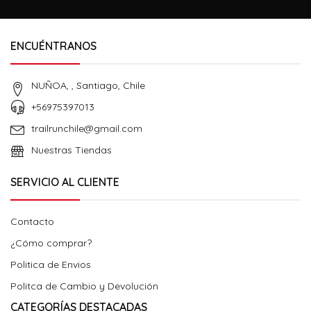
ENCUÉNTRANOS
NUÑOA, , Santiago, Chile
+56975397013
trailrunchile@gmail.com
Nuestras Tiendas
SERVICIO AL CLIENTE
Contacto
¿Cómo comprar?
Politica de Envios
Politca de Cambio y Devolución
CATEGORÍAS DESTACADAS