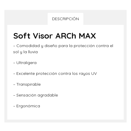
DESCRIPCIÓN
Soft Visor ARCh MAX
– Comodidad y diseño para la protección contra el
sol y la lluvia
– Ultraligera
– Excelente protección contra los rayos UV
– Transpirable
– Sensación agradable
– Ergonómica