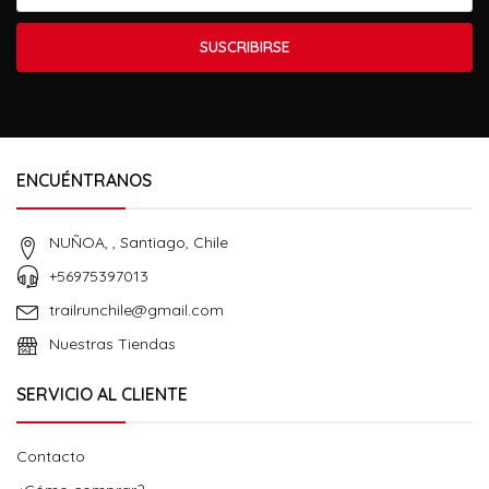
SUSCRIBIRSE
ENCUÉNTRANOS
NUÑOA, , Santiago, Chile
+56975397013
trailrunchile@gmail.com
Nuestras Tiendas
SERVICIO AL CLIENTE
Contacto