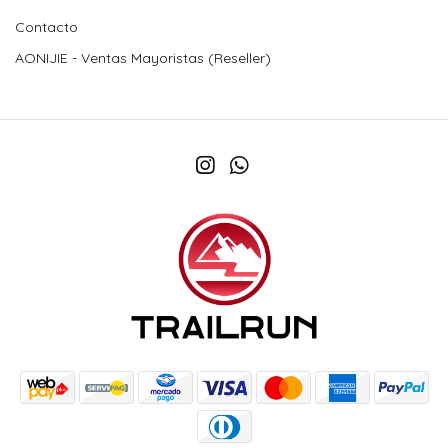
Contacto
AONIJIE - Ventas Mayoristas (Reseller)