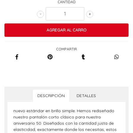
CANTIDAD
-
+
COMPARTIR
DESCRIPCIÓN
DETALLES
nuevo estándar en brillo simple. Hemos rediseñado
nuestro pantalón corto clásico para nuestro
aniversario 50. Diseñados con la cantidad justa de
elasticidad, exactamente donde los necesitas, estos