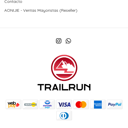
Contacto
AONIJIE - Ventas Mayoristas (Reseller)