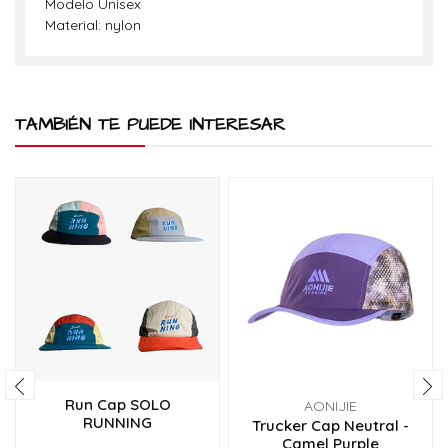
Modelo Unisex
Material: nylon
TAMBIÉN TE PUEDE INTERESAR
Run Cap SOLO
AONIJIE
RUNNING
Trucker Cap Neutral -
Camel Purple