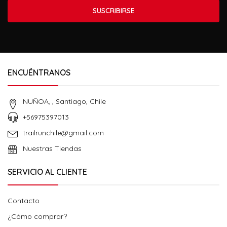
SUSCRIBIRSE
ENCUÉNTRANOS
NUÑOA, , Santiago, Chile
+56975397013
trailrunchile@gmail.com
Nuestras Tiendas
SERVICIO AL CLIENTE
Contacto
¿Cómo comprar?