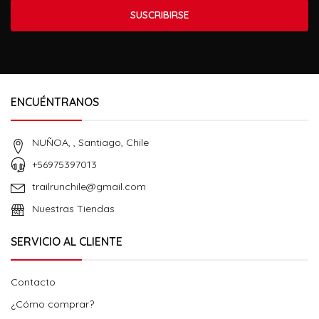
SUSCRIBIRSE
ENCUÉNTRANOS
NUÑOA, , Santiago, Chile
+56975397013
trailrunchile@gmail.com
Nuestras Tiendas
SERVICIO AL CLIENTE
Contacto
¿Cómo comprar?