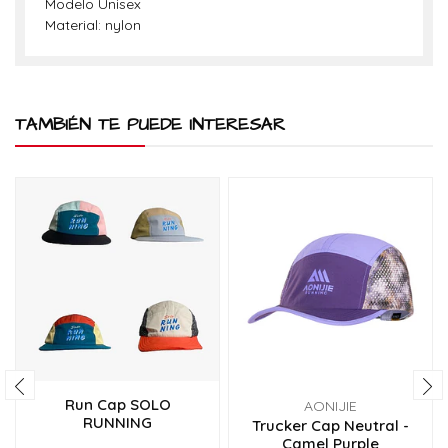
Modelo Unisex
Material: nylon
TAMBIÉN TE PUEDE INTERESAR
Run Cap SOLO
AONIJIE
RUNNING
Trucker Cap Neutral -
Camel Purple