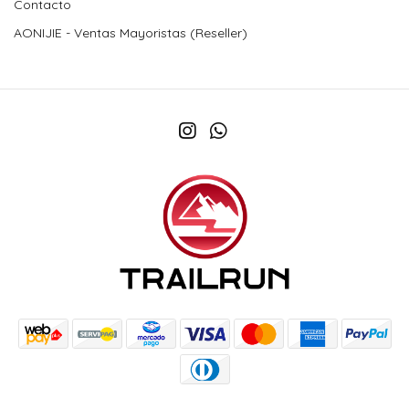
Contacto
AONIJIE - Ventas Mayoristas (Reseller)