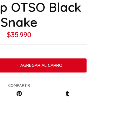
p OTSO Black
Snake
$35.990
COMPARTIR