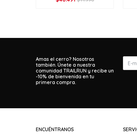
VER OPCIONES
Amas el cerro? Nosotros
también. Únete a nuestra
comunidad TRAILRUN y recibe un
-10% de bienvenida en tu
primera compra.
ENCUÉNTRANOS
SERVI