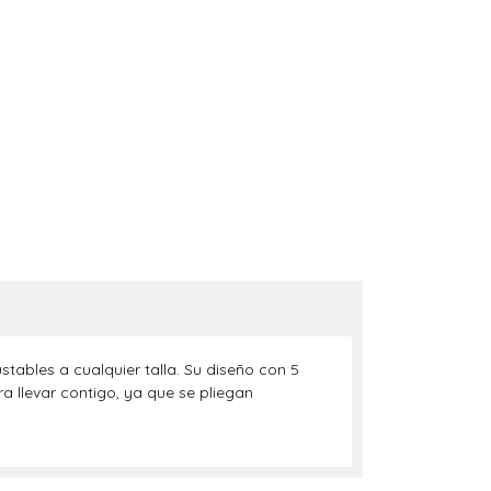
stables a cualquier talla. Su diseño con 5
a llevar contigo, ya que se pliegan