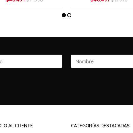
VER OPCIONES
VER OPCIONES
CIO AL CLIENTE
CATEGORÍAS DESTACADAS