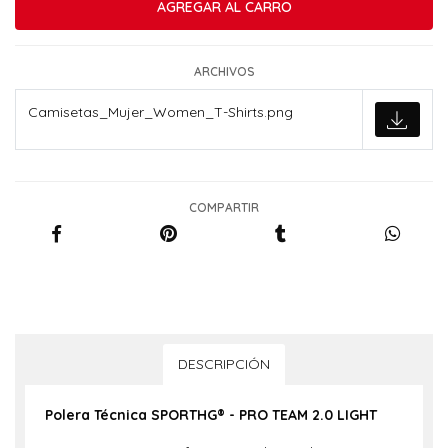
ARCHIVOS
Camisetas_Mujer_Women_T-Shirts.png
COMPARTIR
DESCRIPCIÓN
Polera Técnica
SPORTHG®
- PRO TEAM 2.0 LIGHT