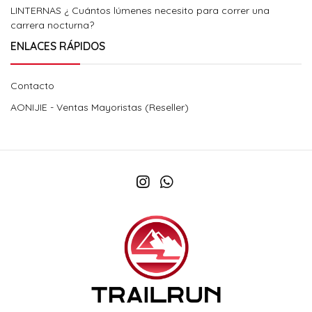
LINTERNAS ¿ Cuántos lúmenes necesito para correr una
carrera nocturna?
ENLACES RÁPIDOS
Contacto
AONIJIE - Ventas Mayoristas (Reseller)