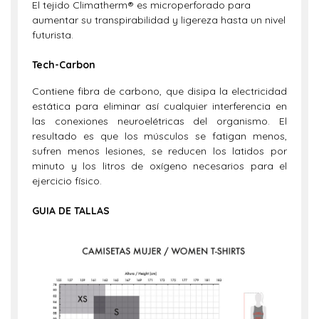
El tejido Climatherm® es microperforado para
aumentar su transpirabilidad y ligereza hasta un nivel
futurista.
Tech-Carbon
Contiene fibra de carbono, que disipa la electricidad
estática para eliminar así cualquier interferencia en
las conexiones neuroelétricas del organismo. El
resultado es que los músculos se fatigan menos,
sufren menos lesiones, se reducen los latidos por
minuto y los litros de oxígeno necesarios para el
ejercicio físico.
GUIA DE TALLAS