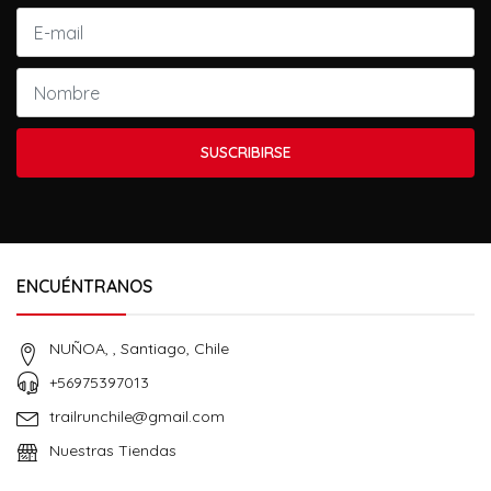
SUSCRIBIRSE
ENCUÉNTRANOS
NUÑOA, , Santiago, Chile
+56975397013
trailrunchile@gmail.com
Nuestras Tiendas