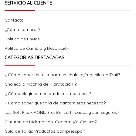
SERVICIO AL CLIENTE
Contacto
¿Cómo comprar?
Politica de Envios
Politca de Cambio y Devolución
CATEGORÍAS DESTACADAS
¿ Cómo saber mi talla para un chaleco/mochila de Trail?
Chaleco o Mochila de Hidratación ?
¿ Cómo elegir la medida de mis bastones?
¿ Cómo saber que talla de pantorrileras necesito?
Las Soft Flask AONIJIE están certificadas y son seguras?
Cinturón de Hidratación. Cadera y/o Cintura?
Guía de Tallas Productos Compressport