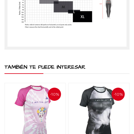
TAMBIÉN TE PUEDE INTERESAR
-10%
-10%