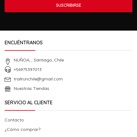
SUSCRIBIRSE
ENCUÉNTRANOS
NUÑOA, , Santiago, Chile
+56975397013
trailrunchile@gmail.com
Nuestras Tiendas
SERVICIO AL CLIENTE
Contacto
¿Cómo comprar?