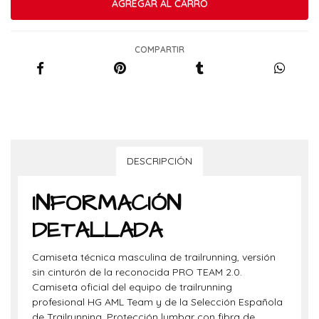
COMPARTIR
DESCRIPCIÓN
INFORMACIÓN
DETALLADA
Camiseta técnica masculina de trailrunning, versión
sin cinturón de la reconocida PRO TEAM 2.0.
Camiseta oficial del equipo de trailrunning
profesional HG AML Team y de la Selección Española
de Trailrunning. Protección lumbar con fibra de