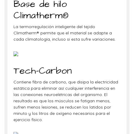
Base de hilo
Climatherm®
La termorregulación inteligente del tejido
Climatherm® permite que el material se adapte a
cada climatología, incluso si esta sufre variaciones.
Tech-Carbon
Contiene fibra de carbono, que disipa la electricidad
estática para eliminar así cualquier interferencia en
las conexiones neuroelétricas del organismo. El
resultado es que los músculos se fatigan menos,
sufren menos lesiones, se reducen los latidos por
minuto y los litros de oxígeno necesarios para el
ejercicio físico.