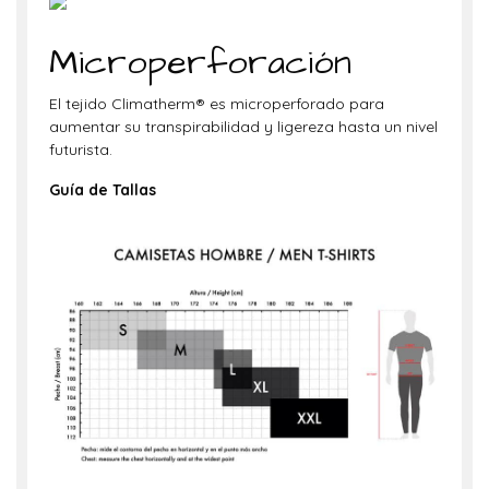
Microperforación
El tejido Climatherm® es microperforado para
aumentar su transpirabilidad y ligereza hasta un nivel
futurista.
Guía
de Tallas