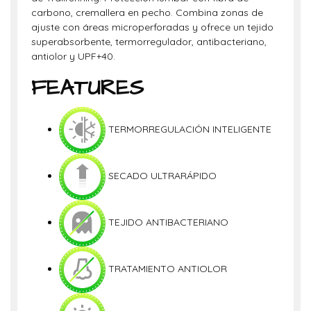
carbono, cremallera en pecho. Combina zonas de
ajuste con áreas microperforadas y ofrece un tejido
superabsorbente, termorregulador, antibacteriano,
antiolor y UPF+40.
FEATURES
TERMORREGULACIÓN INTELIGENTE
SECADO ULTRARÁPIDO
TEJIDO ANTIBACTERIANO
TRATAMIENTO ANTIOLOR