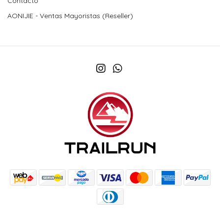
Contacto
AONIJIE - Ventas Mayoristas (Reseller)