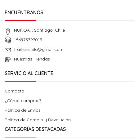
ENCUÉNTRANOS
NUÑOA, , Santiago, Chile
+56975397013
trailrunchile@gmail.com
Nuestras Tiendas
SERVICIO AL CLIENTE
Contacto
¿Cómo comprar?
Politica de Envios
Politca de Cambio y Devolución
CATEGORÍAS DESTACADAS