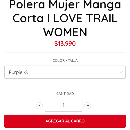
Polera Mujer Manga
Corta I LOVE TRAIL
WOMEN
$13.990
COLOR - TALLA
CANTIDAD
-
+