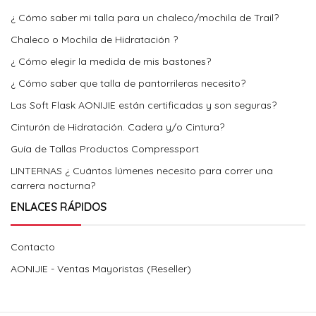
¿ Cómo saber mi talla para un chaleco/mochila de Trail?
Chaleco o Mochila de Hidratación ?
¿ Cómo elegir la medida de mis bastones?
¿ Cómo saber que talla de pantorrileras necesito?
Las Soft Flask AONIJIE están certificadas y son seguras?
Cinturón de Hidratación. Cadera y/o Cintura?
Guía de Tallas Productos Compressport
LINTERNAS ¿ Cuántos lúmenes necesito para correr una
carrera nocturna?
ENLACES RÁPIDOS
Contacto
AONIJIE - Ventas Mayoristas (Reseller)