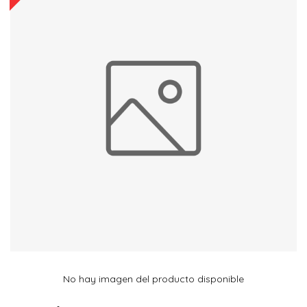
No hay imagen del producto disponible