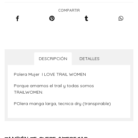
COMPARTIR
DESCRIPCIÓN
DETALLES
Polera Mujer I LOVE TRAIL WOMEN
Porque amamos el trail y todas somos
TRAILWOMEN.
POlera manga larga, tecnica dry (transpirable)