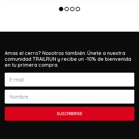
Amas el cerro? Nosotros también. Únete a nuestra
comunidad TRAILRUN y recibe un -10% de bienvenida
en tu primera compra.
SUSCRIBIRSE