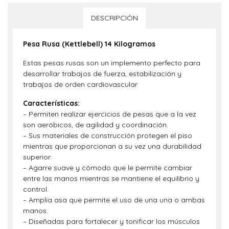
DESCRIPCIÓN
Pesa Rusa (Kettlebell) 14 Kilogramos
Estas pesas rusas son un implemento perfecto para
desarrollar trabajos de fuerza, estabilización y
trabajos de orden cardiovascular
Características:
– Permiten realizar ejercicios de pesas que a la vez
son aeróbicos, de agilidad y coordinación.
– Sus materiales de construcción protegen el piso
mientras que proporcionan a su vez una durabilidad
superior.
– Agarre suave y cómodo que le permite cambiar
entre las manos mientras se mantiene el equilibrio y
control.
– Amplia asa que permite el uso de una una o ambas
manos.
– Diseñadas para fortalecer y tonificar los músculos