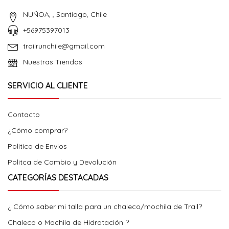
NUÑOA, , Santiago, Chile
+56975397013
trailrunchile@gmail.com
Nuestras Tiendas
SERVICIO AL CLIENTE
Contacto
¿Cómo comprar?
Politica de Envios
Politca de Cambio y Devolución
CATEGORÍAS DESTACADAS
¿ Cómo saber mi talla para un chaleco/mochila de Trail?
Chaleco o Mochila de Hidratación ?