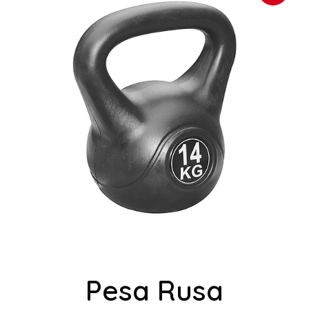
Pesa Rusa