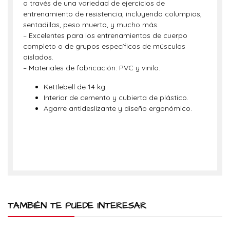
a través de una variedad de ejercicios de
entrenamiento de resistencia, incluyendo columpios,
sentadillas, peso muerto, y mucho más.
– Excelentes para los entrenamientos de cuerpo
completo o de grupos específicos de músculos
aislados.
– Materiales de fabricación: PVC y vinilo.
Kettlebell de 14 kg.
Interior de cemento y cubierta de plástico.
Agarre antideslizante y diseño ergonómico.
TAMBIÉN TE PUEDE INTERESAR