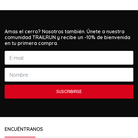
Amas el cerro? Nosotros también. Únete a nuestra
comunidad TRAILRUN y recibe un -10% de bienvenida
en tu primera compra.
SUSCRIBIRSE
ENCUÉNTRANOS