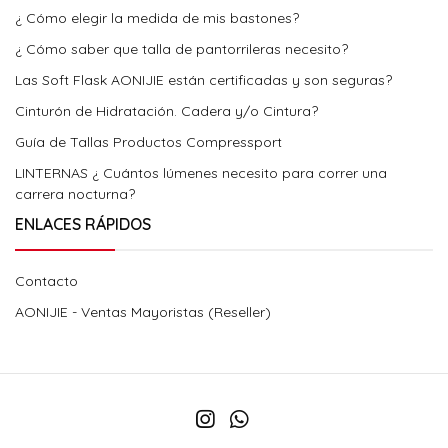
¿ Cómo elegir la medida de mis bastones?
¿ Cómo saber que talla de pantorrileras necesito?
Las Soft Flask AONIJIE están certificadas y son seguras?
Cinturón de Hidratación. Cadera y/o Cintura?
Guía de Tallas Productos Compressport
LINTERNAS ¿ Cuántos lúmenes necesito para correr una
carrera nocturna?
ENLACES RÁPIDOS
Contacto
AONIJIE - Ventas Mayoristas (Reseller)