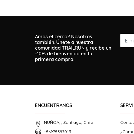
Amas el cerro? Nosotros
también. Únete a nuestra
comunidad TRAILRUN y recibe un
-10% de bienvenida en tu
primera compra.
ENCUÉNTRANOS
SERVI
NUÑOA, , Santiago, Chile
Conta
+56975397013
¿Cómo