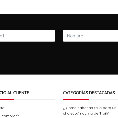
CIO AL CLIENTE
CATEGORÍAS DESTACADAS
cto
¿ Cómo saber mi talla para un
chaleco/mochila de Trail?
 comprar?