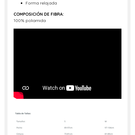
Forma relajada
COMPOSICIÓN DE FIBRA:
100% poliamida