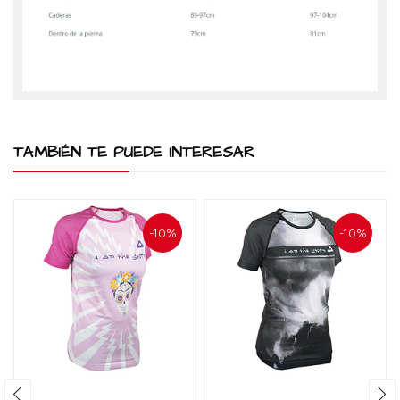
TAMBIÉN TE PUEDE INTERESAR
-10%
-10%