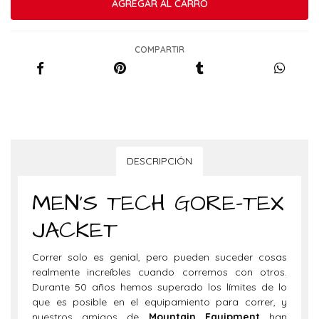
COMPARTIR
DESCRIPCIÓN
MEN’S TECH GORE-TEX
JACKET
Correr solo es genial, pero pueden suceder cosas
realmente increíbles cuando corremos con otros.
Durante 50 años hemos superado los límites de lo
que es posible en el equipamiento para correr, y
nuestros amigos de
Mountain Equipment
han