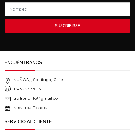
SUSCRIBIRSE
ENCUÉNTRANOS
NUÑOA, , Santiago, Chile
+56975397013
trailrunchile@gmail.com
Nuestras Tiendas
SERVICIO AL CLIENTE