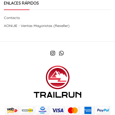
ENLACES RÁPIDOS
Contacto
AONIJIE - Ventas Mayoristas (Reseller)