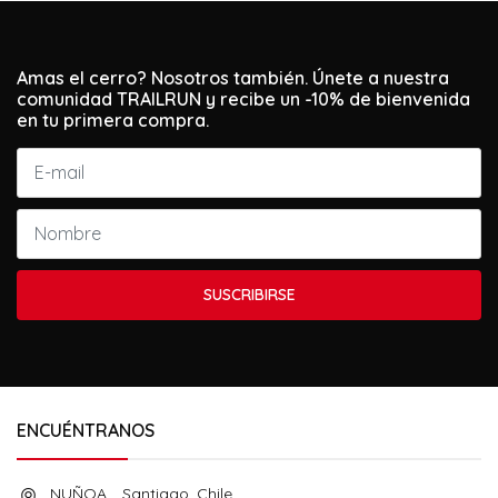
Amas el cerro? Nosotros también. Únete a nuestra
comunidad TRAILRUN y recibe un -10% de bienvenida
en tu primera compra.
SUSCRIBIRSE
ENCUÉNTRANOS
NUÑOA, , Santiago, Chile