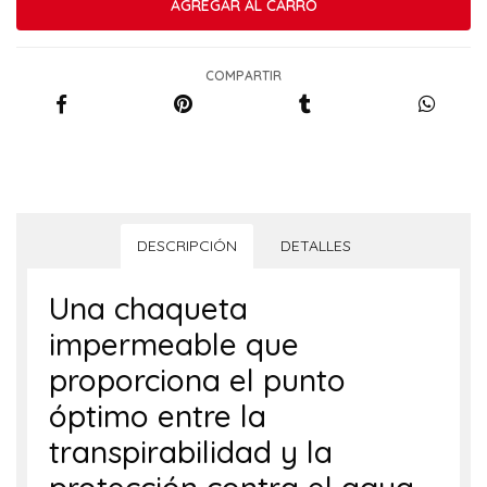
COMPARTIR
DESCRIPCIÓN
DETALLES
Una chaqueta
impermeable que
proporciona el punto
óptimo entre la
transpirabilidad y la