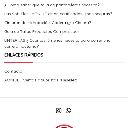
¿ Cómo saber que talla de pantorrileras necesito?
Las Soft Flask AONIJIE están certificadas y son seguras?
Cinturón de Hidratación. Cadera y/o Cintura?
Guía de Tallas Productos Compressport
LINTERNAS ¿ Cuántos lúmenes necesito para correr una
carrera nocturna?
ENLACES RÁPIDOS
Contacto
AONIJIE - Ventas Mayoristas (Reseller)