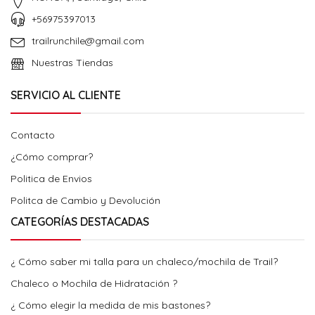
+56975397013
trailrunchile@gmail.com
Nuestras Tiendas
SERVICIO AL CLIENTE
Contacto
¿Cómo comprar?
Politica de Envios
Politca de Cambio y Devolución
CATEGORÍAS DESTACADAS
¿ Cómo saber mi talla para un chaleco/mochila de Trail?
Chaleco o Mochila de Hidratación ?
¿ Cómo elegir la medida de mis bastones?