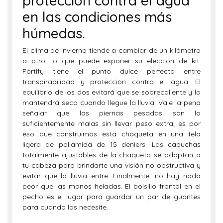
protección contra el agua
en las condiciones más
húmedas.
El clima de invierno tiende a cambiar de un kilómetro
a otro, lo que puede exponer su elección de kit.
Fortify tiene el punto dulce perfecto entre
transpirabilidad y protección contra el agua. El
equilibrio de los dos evitará que se sobrecaliente y lo
mantendrá seco cuando llegue la lluvia. Vale la pena
señalar que las piernas pesadas son lo
suficientemente malas sin llevar peso extra; es por
eso que construimos esta chaqueta en una tela
ligera de poliamida de 15 deniers. Las capuchas
totalmente ajustables de la chaqueta se adaptan a
tu cabeza para brindarte una visión no obstructiva y
evitar que la lluvia entre. Finalmente, no hay nada
peor que las manos heladas. El bolsillo frontal en el
pecho es el lugar para guardar un par de guantes
para cuando los necesite.