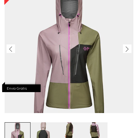
Envio Gratis