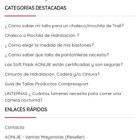
CATEGORÍAS DESTACADAS
¿ Cómo saber mi talla para un chaleco/mochila de Trail?
Chaleco o Mochila de Hidratación ?
¿ Cómo elegir la medida de mis bastones?
¿ Cómo saber que talla de pantorrileras necesito?
Las Soft Flask AONIJIE están certificadas y son seguras?
Cinturón de Hidratación. Cadera y/o Cintura?
Guía de Tallas Productos Compressport
LINTERNAS ¿ Cuántos lúmenes necesito para correr una
carrera nocturna?
ENLACES RÁPIDOS
Contacto
AONIJIE - Ventas Mayoristas (Reseller)