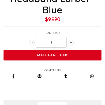
Blue
$9.990
CANTIDAD
-
+
COMPARTIR