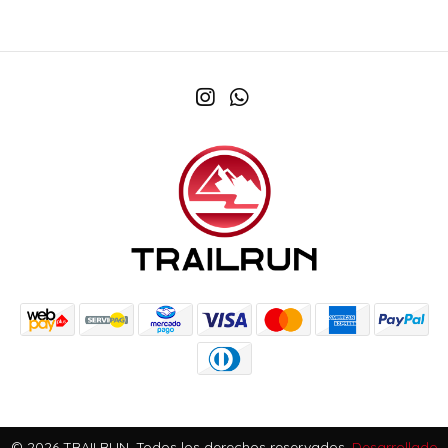
© 2026 TRAILRUN. Todos los derechos reservados.
Desarrollado