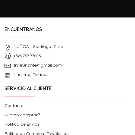
ENCUÉNTRANOS
NUÑOA, , Santiago, Chile
+56975397013
trailrunchile@gmail.com
Nuestras Tiendas
SERVICIO AL CLIENTE
Contacto
¿Cómo comprar?
Politica de Envios
Politca de Cambio y Devolución