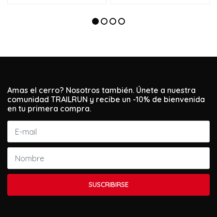
Amas el cerro? Nosotros también. Únete a nuestra
comunidad TRAILRUN y recibe un -10% de bienvenida
en tu primera compra.
SUSCRIBIRSE