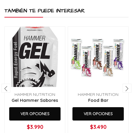
TAMBIÉN TE PUEDE INTERESAR
HAMMER NUTRITION
HAMMER NUTRITION
Gel Hammer Sabores
Food Bar
VER OPCIONES
VER OPCIONES
$3.990
$3.490