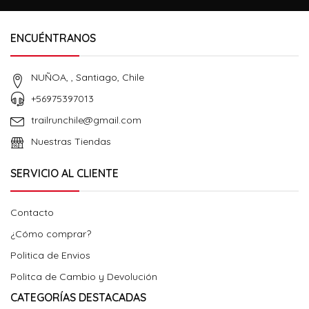
ENCUÉNTRANOS
NUÑOA, , Santiago, Chile
+56975397013
trailrunchile@gmail.com
Nuestras Tiendas
SERVICIO AL CLIENTE
Contacto
¿Cómo comprar?
Politica de Envios
Politca de Cambio y Devolución
CATEGORÍAS DESTACADAS