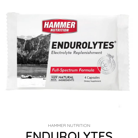
HAMMER NUTRITION
ENDUROLYTES