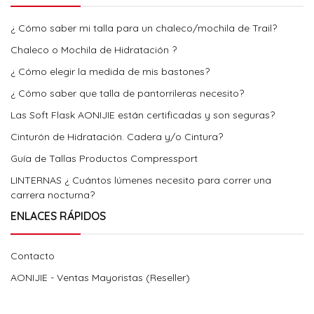
¿ Cómo saber mi talla para un chaleco/mochila de Trail?
Chaleco o Mochila de Hidratación ?
¿ Cómo elegir la medida de mis bastones?
¿ Cómo saber que talla de pantorrileras necesito?
Las Soft Flask AONIJIE están certificadas y son seguras?
Cinturón de Hidratación. Cadera y/o Cintura?
Guía de Tallas Productos Compressport
LINTERNAS ¿ Cuántos lúmenes necesito para correr una
carrera nocturna?
ENLACES RÁPIDOS
Contacto
AONIJIE - Ventas Mayoristas (Reseller)