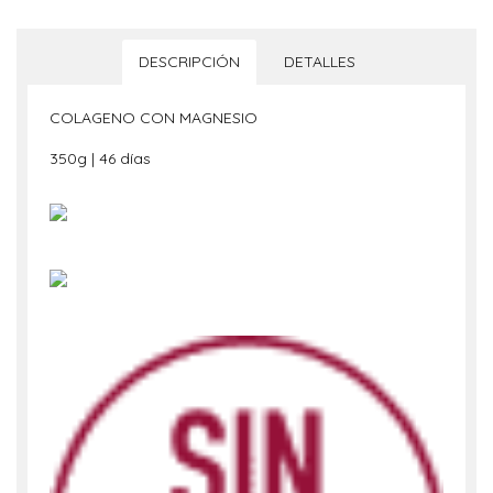
DESCRIPCIÓN
DETALLES
COLAGENO CON MAGNESIO
350g | 46 días