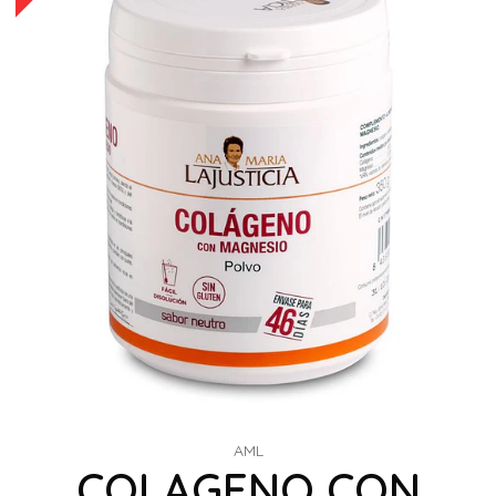
AML
COLAGENO CON