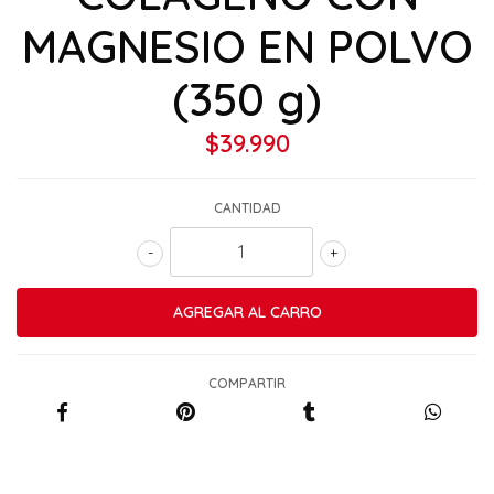
MAGNESIO EN POLVO
(350 g)
$39.990
CANTIDAD
-
+
COMPARTIR