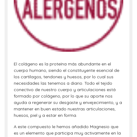
El colágeno es la proteína más abundante en el
cuerpo humano, siendo el constituyente esencial de
los cartílagos, tendones y huesos, por lo cual sus
necesidades las tenemos a diario. Todo el tejido
conectivo de nuestro cuerpo y articulaciones está
formado por colágeno, por lo que su aporte nos
ayuda a regenerar su desgaste y envejecimiento, y a
mantener en buen estado nuestras articulaciones,
huesos, piel y a estar en forma.
A este compuesto le hemos añadido Magnesio que
es un elemento que participa muy activamente en la