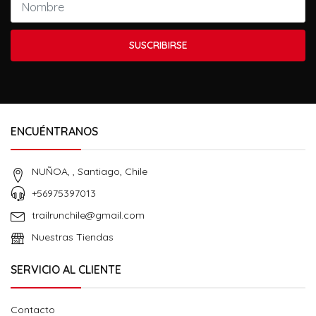
SUSCRIBIRSE
ENCUÉNTRANOS
NUÑOA, , Santiago, Chile
+56975397013
trailrunchile@gmail.com
Nuestras Tiendas
SERVICIO AL CLIENTE
Contacto