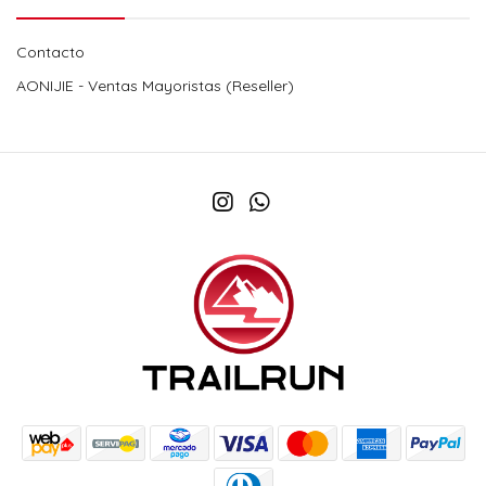
Contacto
AONIJIE - Ventas Mayoristas (Reseller)