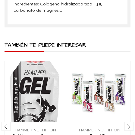
Ingredientes: Colágeno hidrolizado tipo I y II,
carbonato de magnesio.
TAMBIÉN TE PUEDE INTERESAR
HAMMER NUTRITION
HAMMER NUTRITION