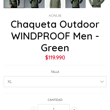
AONIJIE
Chaqueta Outdoor
WINDPROOF Men -
Green
$119.990
TALLA
CANTIDAD
-
+