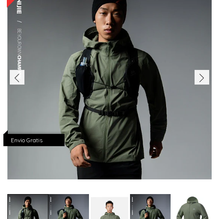
Envio Gratis