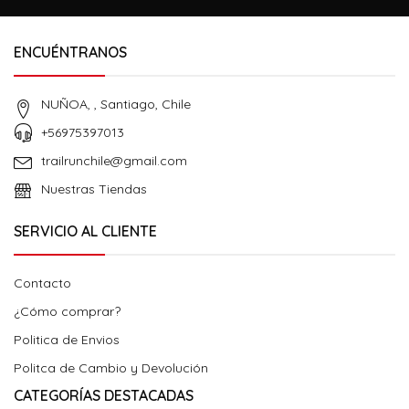
ENCUÉNTRANOS
NUÑOA, , Santiago, Chile
+56975397013
trailrunchile@gmail.com
Nuestras Tiendas
SERVICIO AL CLIENTE
Contacto
¿Cómo comprar?
Politica de Envios
Politca de Cambio y Devolución
CATEGORÍAS DESTACADAS