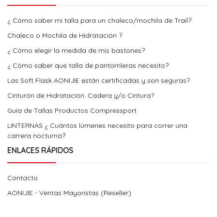
¿ Cómo saber mi talla para un chaleco/mochila de Trail?
Chaleco o Mochila de Hidratación ?
¿ Cómo elegir la medida de mis bastones?
¿ Cómo saber que talla de pantorrileras necesito?
Las Soft Flask AONIJIE están certificadas y son seguras?
Cinturón de Hidratación. Cadera y/o Cintura?
Guía de Tallas Productos Compressport
LINTERNAS ¿ Cuántos lúmenes necesito para correr una
carrera nocturna?
ENLACES RÁPIDOS
Contacto
AONIJIE - Ventas Mayoristas (Reseller)