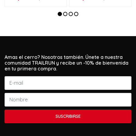
Amas el cerro? Nosotros también. Únete a nuestra
comunidad TRAILRUN y recibe un -10% de bienvenida
en tu primera compra.
SUSCRIBIRSE