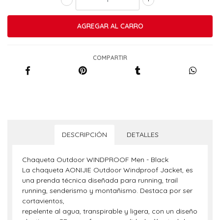
COMPARTIR
DESCRIPCIÓN
DETALLES
Chaqueta Outdoor WINDPROOF Men - Black
La chaqueta AONIJIE Outdoor Windproof Jacket, es
una prenda técnica diseñada para running, trail
running, senderismo y montañismo. Destaca por ser
cortavientos,
repelente al agua, transpirable y ligera, con un diseño