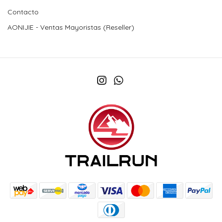
Contacto
AONIJIE - Ventas Mayoristas (Reseller)