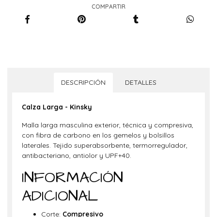
COMPARTIR
DESCRIPCIÓN
DETALLES
Calza Larga - Kinsky
Malla larga masculina exterior, técnica y compresiva,
con fibra de carbono en los gemelos y bolsillos
laterales. Tejido superabsorbente, termorregulador,
antibacteriano, antiolor y UPF+40.
INFORMACIÓN
ADICIONAL
Corte:
Compresivo