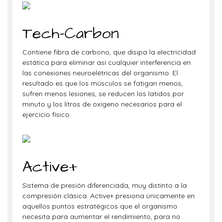
Tech-Carbon
Contiene fibra de carbono, que disipa la electricidad
estática para eliminar así cualquier interferencia en
las conexiones neuroelétricas del organismo. El
resultado es que los músculos se fatigan menos,
sufren menos lesiones, se reducen los latidos por
minuto y los litros de oxígeno necesarios para el
ejercicio físico.
Active+
Sistema de presión diferenciada, muy distinto a la
compresión clásica. Active+ presiona únicamente en
aquellos puntos estratégicos que el organismo
necesita para aumentar el rendimiento, para no