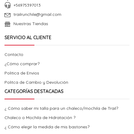
+56975397013
trailrunchile@gmail.com
Nuestras Tiendas
SERVICIO AL CLIENTE
Contacto
¿Cómo comprar?
Politica de Envios
Politca de Cambio y Devolución
CATEGORÍAS DESTACADAS
¿ Cómo saber mi talla para un chaleco/mochila de Trail?
Chaleco o Mochila de Hidratación ?
¿ Cómo elegir la medida de mis bastones?