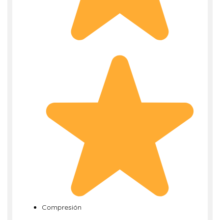
Compresión