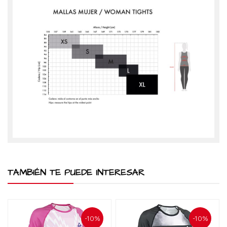
TAMBIÉN TE PUEDE INTERESAR
-10%
-10%