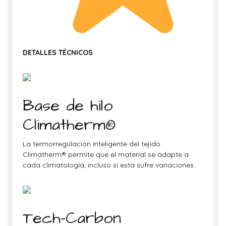
DETALLES TÉCNICOS
Base de hilo
Climatherm®
La termorregulación inteligente del tejido
Climatherm® permite que el material se adapte a
cada climatología, incluso si esta sufre variaciones.
Tech-Carbon