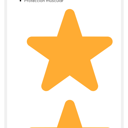
Protección muscular