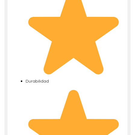
Durabilidad