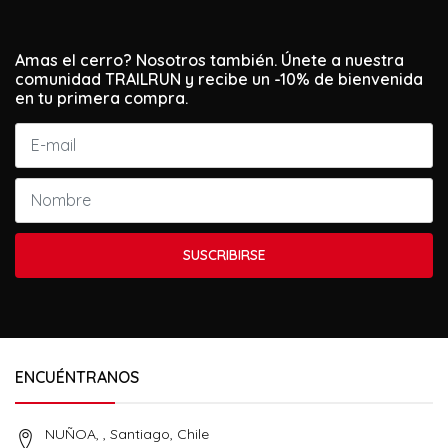
Amas el cerro? Nosotros también. Únete a nuestra
comunidad TRAILRUN y recibe un -10% de bienvenida
en tu primera compra.
SUSCRIBIRSE
ENCUÉNTRANOS
NUÑOA, , Santiago, Chile