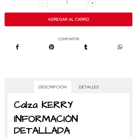
-
+
COMPARTIR
DESCRIPCIÓN
DETALLES
Calza KERRY
INFORMACIÓN
DETALLADA