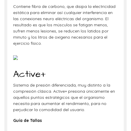
Contiene fibra de carbono, que disipa la electricidad
estática para eliminar así cualquier interferencia en
las conexiones neuro eléctricas del organismo. El
resultado es que los músculos se fatigan menos,
sufren menos lesiones, se reducen los latidos por
minuto y los litros de oxígeno necesarios para el
ejercicio físico.
Active+
Sistema de presión diferenciada, muy distinto a la
compresión clásica. Active+ presiona únicamente en
aquellos puntos estratégicos que el organismo
necesita para aumentar el rendimiento, para no
perjudicar la comodidad del usuario.
Guía
de Tallas