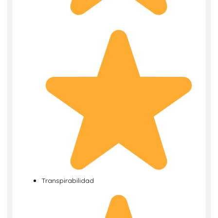
Transpirabilidad