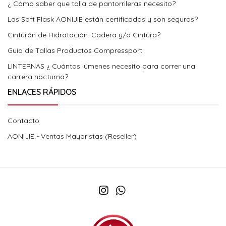
¿ Cómo saber que talla de pantorrileras necesito?
Las Soft Flask AONIJIE están certificadas y son seguras?
Cinturón de Hidratación. Cadera y/o Cintura?
Guía de Tallas Productos Compressport
LINTERNAS ¿ Cuántos lúmenes necesito para correr una
carrera nocturna?
ENLACES RÁPIDOS
Contacto
AONIJIE - Ventas Mayoristas (Reseller)