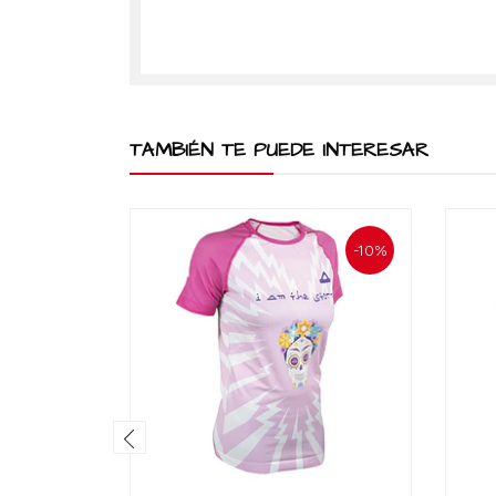
TAMBIÉN TE PUEDE INTERESAR
-10%