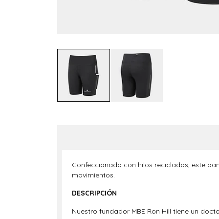
Confeccionado con hilos reciclados, este pan
movimientos.
DESCRIPCIÓN
Nuestro fundador MBE
Ron Hill
tiene un docto