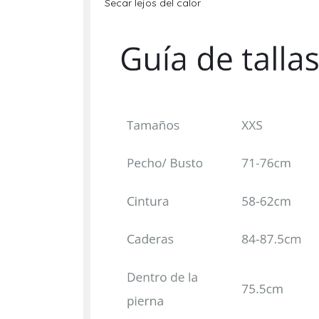
Secar lejos del calor