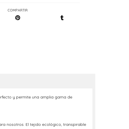
COMPARTIR
perfecto y permite una amplia gama de
ra nosotros. El tejido ecológico, transpirable