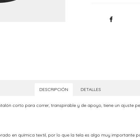
DESCRIPCIÓN
DETALLES
talón corto para correr, transpirable y de apoyo, tiene un ajuste 
rado en química textil, por lo que la tela es algo muy importante pa