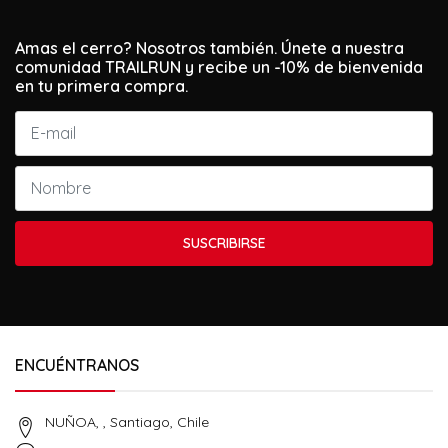
Amas el cerro? Nosotros también. Únete a nuestra
comunidad TRAILRUN y recibe un -10% de bienvenida
en tu primera compra.
SUSCRIBIRSE
ENCUÉNTRANOS
NUÑOA, , Santiago, Chile