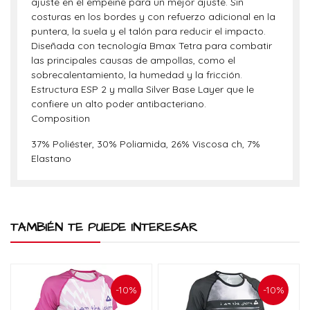
ajuste en el empeine para un mejor ajuste. Sin
costuras en los bordes y con refuerzo adicional en la
puntera, la suela y el talón para reducir el impacto.
Diseñada con tecnología Bmax Tetra para combatir
las principales causas de ampollas, como el
sobrecalentamiento, la humedad y la fricción.
Estructura ESP 2 y malla Silver Base Layer que le
confiere un alto poder antibacteriano.
Composition
37% Poliéster, 30% Poliamida, 26% Viscosa ch, 7%
Elastano
TAMBIÉN TE PUEDE INTERESAR
-10%
-10%