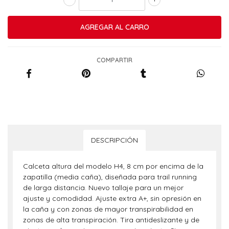
COMPARTIR
DESCRIPCIÓN
Calceta altura del modelo H4, 8 cm por encima de la
zapatilla (media caña), diseñada para trail running
de larga distancia. Nuevo tallaje para un mejor
ajuste y comodidad. Ajuste extra A+, sin opresión en
la caña y con zonas de mayor transpirabilidad en
zonas de alta transpiración. Tira antideslizante y de