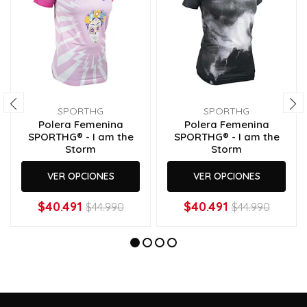
SPORTHG
SPORTHG
Polera Femenina
Polera Femenina
SPORTHG® - I am the
SPORTHG® - I am the
Storm
Storm
VER OPCIONES
VER OPCIONES
$40.491
$40.491
$44.990
$44.990