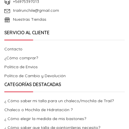
+56975397013
trailrunchile@gmail.com
Nuestras Tiendas
SERVICIO AL CLIENTE
Contacto
¿Cómo comprar?
Politica de Envios
Politca de Cambio y Devolución
CATEGORÍAS DESTACADAS
¿ Cómo saber mi talla para un chaleco/mochila de Trail?
Chaleco o Mochila de Hidratación ?
¿ Cómo elegir la medida de mis bastones?
¿ Cómo saber que talla de pantorrileras necesito?