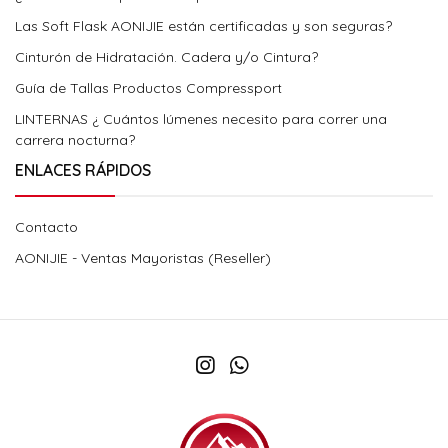
Las Soft Flask AONIJIE están certificadas y son seguras?
Cinturón de Hidratación. Cadera y/o Cintura?
Guía de Tallas Productos Compressport
LINTERNAS ¿ Cuántos lúmenes necesito para correr una
carrera nocturna?
ENLACES RÁPIDOS
Contacto
AONIJIE - Ventas Mayoristas (Reseller)