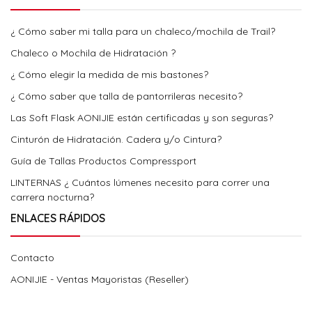
¿ Cómo saber mi talla para un chaleco/mochila de Trail?
Chaleco o Mochila de Hidratación ?
¿ Cómo elegir la medida de mis bastones?
¿ Cómo saber que talla de pantorrileras necesito?
Las Soft Flask AONIJIE están certificadas y son seguras?
Cinturón de Hidratación. Cadera y/o Cintura?
Guía de Tallas Productos Compressport
LINTERNAS ¿ Cuántos lúmenes necesito para correr una
carrera nocturna?
ENLACES RÁPIDOS
Contacto
AONIJIE - Ventas Mayoristas (Reseller)