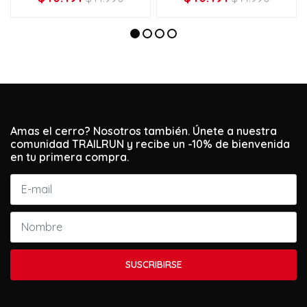
Amas el cerro? Nosotros también. Únete a nuestra
comunidad TRAILRUN y recibe un -10% de bienvenida
en tu primera compra.
SUSCRIBIRSE