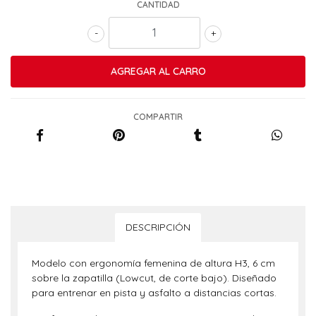
CANTIDAD
-
+
COMPARTIR
DESCRIPCIÓN
Modelo con ergonomía femenina de altura H3, 6 cm
sobre la zapatilla (Lowcut, de corte bajo). Diseñado
para entrenar en pista y asfalto a distancias cortas.