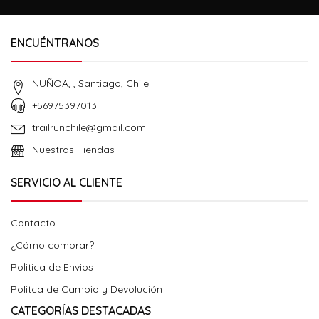
ENCUÉNTRANOS
NUÑOA, , Santiago, Chile
+56975397013
trailrunchile@gmail.com
Nuestras Tiendas
SERVICIO AL CLIENTE
Contacto
¿Cómo comprar?
Politica de Envios
Politca de Cambio y Devolución
CATEGORÍAS DESTACADAS