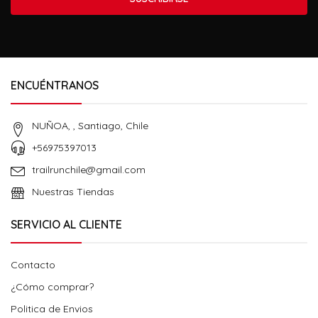
ENCUÉNTRANOS
NUÑOA, , Santiago, Chile
+56975397013
trailrunchile@gmail.com
Nuestras Tiendas
SERVICIO AL CLIENTE
Contacto
¿Cómo comprar?
Politica de Envios