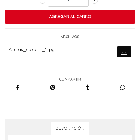
ARCHIVOS
Alturas_calcetin_1.jpg
COMPARTIR
DESCRIPCIÓN