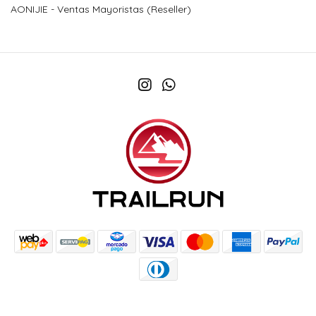
AONIJIE - Ventas Mayoristas (Reseller)