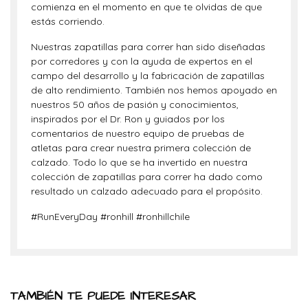
comienza en el momento en que te olvidas de que
estás corriendo.
Nuestras zapatillas para correr han sido diseñadas
por corredores y con la ayuda de expertos en el
campo del desarrollo y la fabricación de zapatillas
de alto rendimiento. También nos hemos apoyado en
nuestros 50 años de pasión y conocimientos,
inspirados por el Dr. Ron y guiados por los
comentarios de nuestro equipo de pruebas de
atletas para crear nuestra primera colección de
calzado. Todo lo que se ha invertido en nuestra
colección de zapatillas para correr ha dado como
resultado un calzado adecuado para el propósito.
#RunEveryDay #ronhill #ronhillchile
TAMBIÉN TE PUEDE INTERESAR