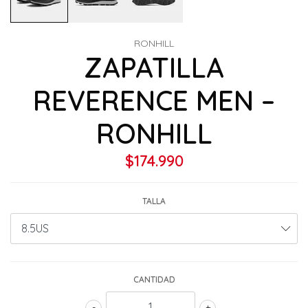
RONHILL
ZAPATILLA
REVERENCE MEN –
RONHILL
$174.990
TALLA
CANTIDAD
-
+