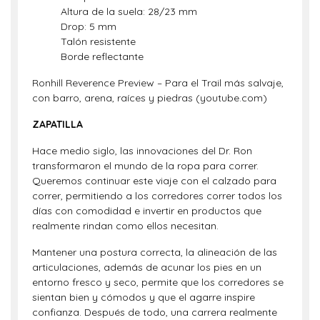
Altura de la suela: 28/23 mm
Drop: 5 mm
Talón resistente
Borde reflectante
Ronhill Reverence Preview – Para el Trail más salvaje,
con barro, arena, raíces y piedras (youtube.com)
ZAPATILLA
Hace medio siglo, las innovaciones del Dr. Ron
transformaron el mundo de la ropa para correr.
Queremos continuar este viaje con el calzado para
correr, permitiendo a los corredores correr todos los
días con comodidad e invertir en productos que
realmente rindan como ellos necesitan.
Mantener una postura correcta, la alineación de las
articulaciones, además de acunar los pies en un
entorno fresco y seco, permite que los corredores se
sientan bien y cómodos y que el agarre inspire
confianza. Después de todo, una carrera realmente