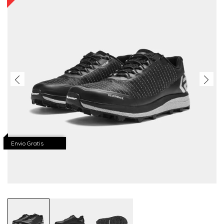
Envio Gratis