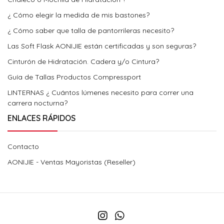
¿ Cómo elegir la medida de mis bastones?
¿ Cómo saber que talla de pantorrileras necesito?
Las Soft Flask AONIJIE están certificadas y son seguras?
Cinturón de Hidratación. Cadera y/o Cintura?
Guía de Tallas Productos Compressport
LINTERNAS ¿ Cuántos lúmenes necesito para correr una
carrera nocturna?
ENLACES RÁPIDOS
Contacto
AONIJIE - Ventas Mayoristas (Reseller)