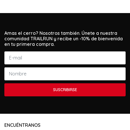
Amas el cerro? Nosotros también. Únete a nuestra
comunidad TRAILRUN y recibe un -10% de bienvenida
en tu primera compra.
SUSCRIBIRSE
ENCUÉNTRANOS