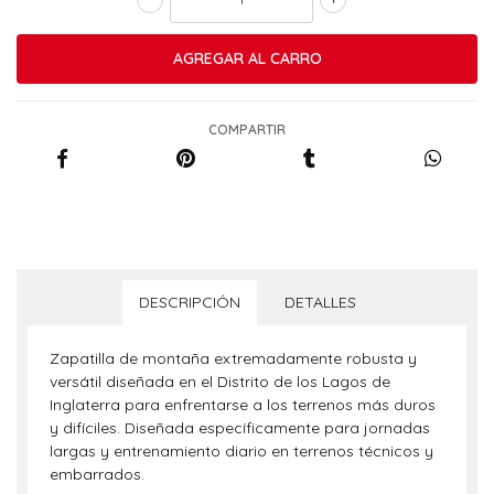
COMPARTIR
DESCRIPCIÓN
DETALLES
Zapatilla de montaña extremadamente robusta y
versátil diseñada en el Distrito de los Lagos de
Inglaterra para enfrentarse a los terrenos más duros
y difíciles. Diseñada específicamente para jornadas
largas y entrenamiento diario en terrenos técnicos y
embarrados.