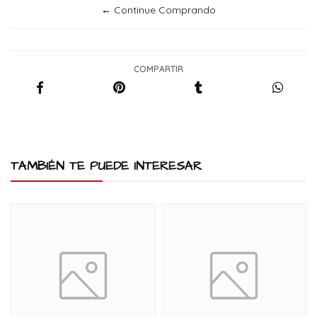
← Continue Comprando
COMPARTIR
TAMBIÉN TE PUEDE INTERESAR