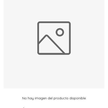
No hay imagen del producto disponible