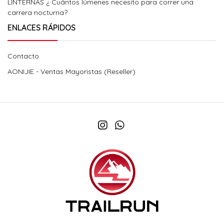
LINTERNAS ¿ Cuántos lúmenes necesito para correr una
carrera nocturna?
ENLACES RÁPIDOS
Contacto
AONIJIE - Ventas Mayoristas (Reseller)