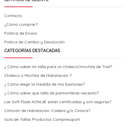
Contacto
¿Cómo comprar?
Politica de Envios
Politca de Cambio y Devolución
CATEGORÍAS DESTACADAS
¿ Cómo saber mi talla para un chaleco/mochila de Trail?
Chaleco o Mochila de Hidratación ?
¿ Cómo elegir la medida de mis bastones?
¿ Cómo saber que talla de pantorrileras necesito?
Las Soft Flask AONIJIE están certificadas y son seguras?
Cinturón de Hidratación. Cadera y/o Cintura?
Guía de Tallas Productos Compressport