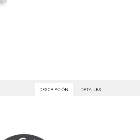
DESCRIPCIÓN
DETALLES