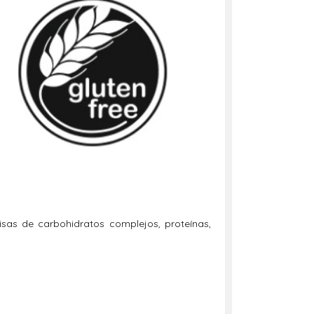
isas de carbohidratos complejos, proteínas,