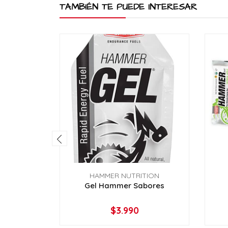
TAMBIÉN TE PUEDE INTERESAR
HAMMER NUTRITION
Gel Hammer Sabores
$3.990
VER OPCIONES