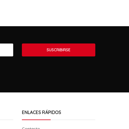
SUSCRIBIRSE
ENLACES RÁPIDOS
Contacto