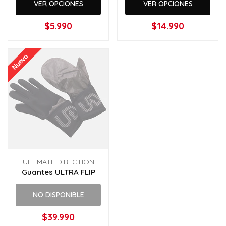
VER OPCIONES
VER OPCIONES
$5.990
$14.990
Nuevo
ULTIMATE DIRECTION
Guantes ULTRA FLIP
NO DISPONIBLE
$39.990