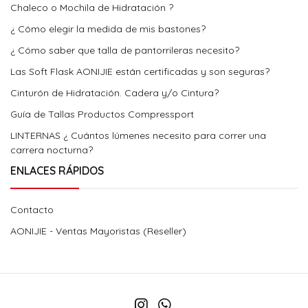
Chaleco o Mochila de Hidratación ?
¿ Cómo elegir la medida de mis bastones?
¿ Cómo saber que talla de pantorrileras necesito?
Las Soft Flask AONIJIE están certificadas y son seguras?
Cinturón de Hidratación. Cadera y/o Cintura?
Guía de Tallas Productos Compressport
LINTERNAS ¿ Cuántos lúmenes necesito para correr una
carrera nocturna?
ENLACES RÁPIDOS
Contacto
AONIJIE - Ventas Mayoristas (Reseller)