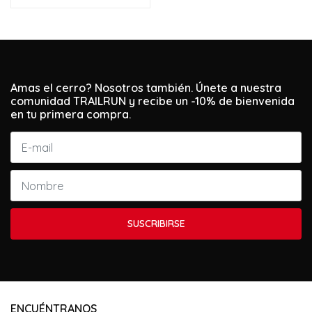
Amas el cerro? Nosotros también. Únete a nuestra
comunidad TRAILRUN y recibe un -10% de bienvenida
en tu primera compra.
SUSCRIBIRSE
ENCUÉNTRANOS