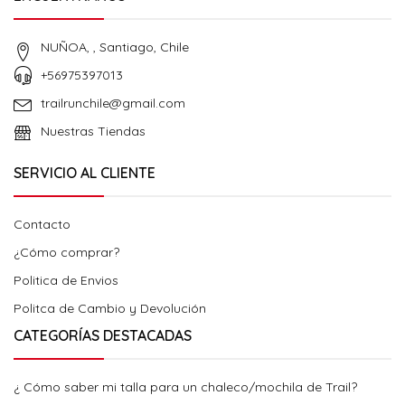
NUÑOA, , Santiago, Chile
+56975397013
trailrunchile@gmail.com
Nuestras Tiendas
SERVICIO AL CLIENTE
Contacto
¿Cómo comprar?
Politica de Envios
Politca de Cambio y Devolución
CATEGORÍAS DESTACADAS
¿ Cómo saber mi talla para un chaleco/mochila de Trail?