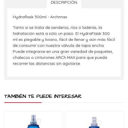
DESCRIPCIÓN
Hydraflask 300ml - Archmax
Tanto si se trata de senderos, ríos o laderas, la
hidratación está a sólo un paso. El HydraFlask 300
ml es plegable y liviano, fácil de llenar y aún más fácil
de consumir con nuestra válvula de tapa ancha.
Puede integrarse en una gran variedad de paquetes,
chalecos o cinturones ARCh MAX para que pueda
recorrer las distancias sin agotarse.
TAMBIÉN TE PUEDE INTERESAR