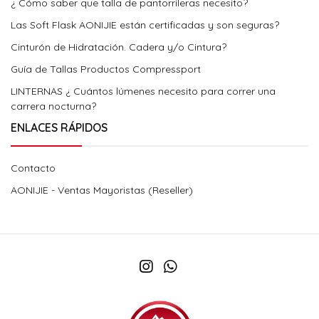
¿ Cómo saber que talla de pantorrileras necesito?
Las Soft Flask AONIJIE están certificadas y son seguras?
Cinturón de Hidratación. Cadera y/o Cintura?
Guía de Tallas Productos Compressport
LINTERNAS ¿ Cuántos lúmenes necesito para correr una
carrera nocturna?
ENLACES RÁPIDOS
Contacto
AONIJIE - Ventas Mayoristas (Reseller)