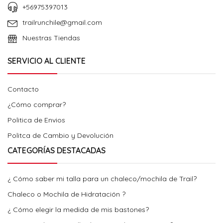
+56975397013
trailrunchile@gmail.com
Nuestras Tiendas
SERVICIO AL CLIENTE
Contacto
¿Cómo comprar?
Politica de Envios
Politca de Cambio y Devolución
CATEGORÍAS DESTACADAS
¿ Cómo saber mi talla para un chaleco/mochila de Trail?
Chaleco o Mochila de Hidratación ?
¿ Cómo elegir la medida de mis bastones?