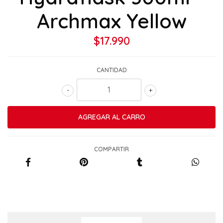
Archmax Yellow
$17.990
CANTIDAD
-
+
COMPARTIR