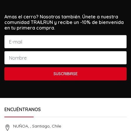
Amas el cerro? Nosotros también. Únete a nuestra
comunidad TRAILRUN y recibe un -10% de bienvenida
en tu primera compra.
SUSCRIBIRSE
ENCUÉNTRANOS
NUÑOA, , Santiago, Chile