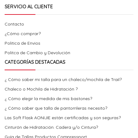
SERVICIO AL CLIENTE
Contacto
¿Cómo comprar?
Politica de Envios
Politca de Cambio y Devolución
CATEGORÍAS DESTACADAS
¿ Cómo saber mi talla para un chaleco/mochila de Trail?
Chaleco o Mochila de Hidratación ?
¿ Cómo elegir la medida de mis bastones?
¿ Cómo saber que talla de pantorrileras necesito?
Las Soft Flask AONIJIE están certificadas y son seguras?
Cinturón de Hidratación. Cadera y/o Cintura?
Guía de Tallas Productos Compressport