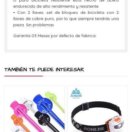
endurecido de alto rendimiento y resistente.
• Con 2 llaves: set de bloqueo de bicicleta con 2
llaves de cobre puro, por lo que siempre tendrás una
pieza. Sin problemas
Garantía 03 Meses por defecto de fabrica.
TAMBIÉN TE PUEDE INTERESAR