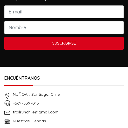
SUSCRIBIRSE
ENCUÉNTRANOS
NUÑOA, , Santiago, Chile
+56975397013
trailrunchile@gmail.com
Nuestras Tiendas