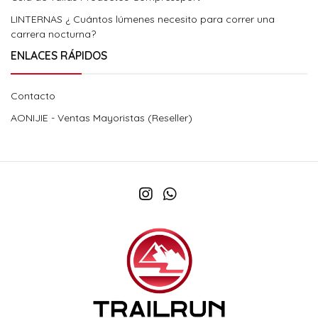
LINTERNAS ¿ Cuántos lúmenes necesito para correr una
carrera nocturna?
ENLACES RÁPIDOS
Contacto
AONIJIE - Ventas Mayoristas (Reseller)