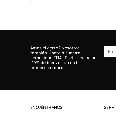
Amas el cerro? Nosotros
también. Únete a nuestra
comunidad TRAILRUN y recibe un
-10% de bienvenida en tu
primera compra.
ENCUÉNTRANOS
SERVI