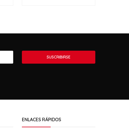
-
SUSCRIBIRSE
ENLACES RÁPIDOS