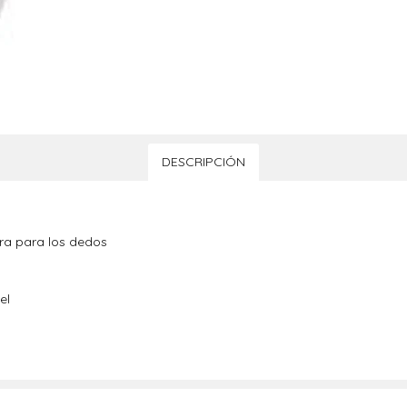
DESCRIPCIÓN
ura para los dedos
el