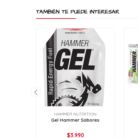
TAMBIÉN TE PUEDE INTERESAR
HAMMER NUTRITION
Gel Hammer Sabores
$3.990
VER OPCIONES