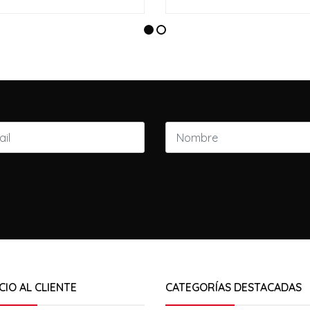
CIO AL CLIENTE
CATEGORÍAS DESTACADAS