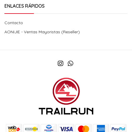
ENLACES RÁPIDOS
Contacto
AONIJIE - Ventas Mayoristas (Reseller)