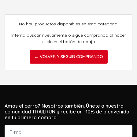
No hay productos disponibles en esta categoría.
Intenta buscar nuevamente o sigue comprando al hacer
click en el botón de abajo
← VOLVER Y SEGUIR COMPRANDO
Amas el cerro? Nosotros también. Únete a nuestra
comunidad TRAILRUN y recibe un -10% de bienvenida
en tu primera compra.