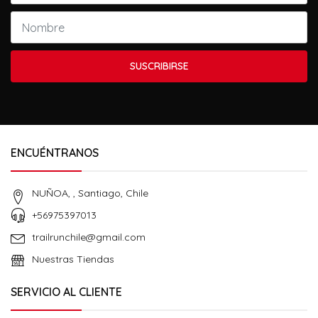
SUSCRIBIRSE
ENCUÉNTRANOS
NUÑOA, , Santiago, Chile
+56975397013
trailrunchile@gmail.com
Nuestras Tiendas
SERVICIO AL CLIENTE